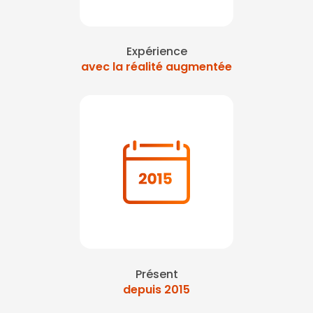
Expérience
avec la réalité augmentée
Présent
depuis 2015