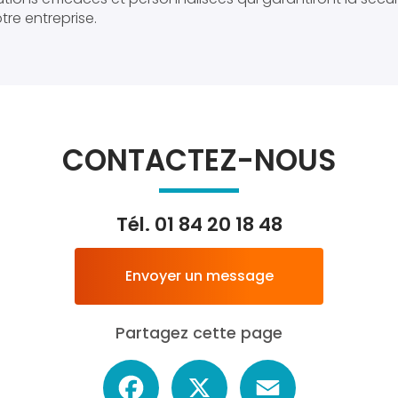
tre entreprise.
CONTACTEZ-NOUS
Tél.
01 84 20 18 48
Envoyer un message
Partagez cette page
Facebook
X
Email