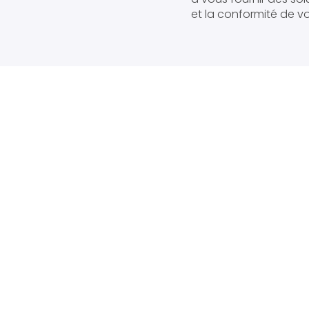
et la conformité de vo