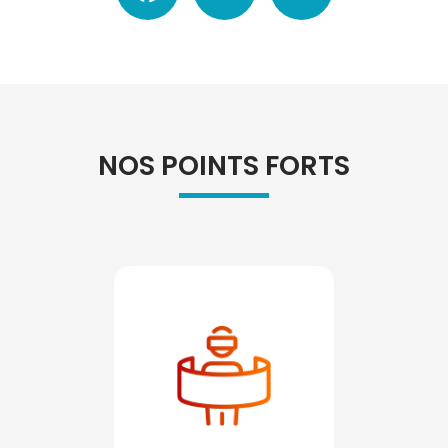
NOS POINTS FORTS