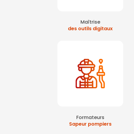
Maîtrise
des outils digitaux
Formateurs
Sapeur pompiers