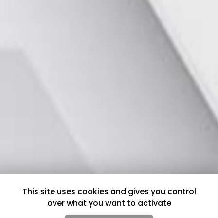
This site uses cookies and gives you control
over what you want to activate