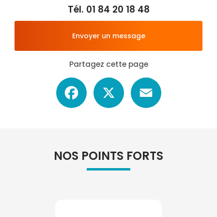
Tél.
01 84 20 18 48
Envoyer un message
Partagez cette page
Facebook
X
Email
NOS POINTS FORTS