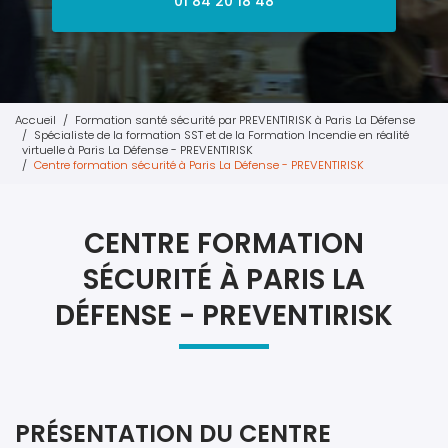
01 84 20 18 48
Accueil
Formation santé sécurité par PREVENTIRISK à Paris La Défense
Spécialiste de la formation SST et de la Formation Incendie en réalité
virtuelle à Paris La Défense - PREVENTIRISK
Centre formation sécurité à Paris La Défense - PREVENTIRISK
CENTRE FORMATION
SÉCURITÉ À PARIS LA
DÉFENSE - PREVENTIRISK
PRÉSENTATION DU CENTRE