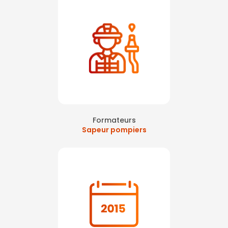
Formateurs
Sapeur pompiers