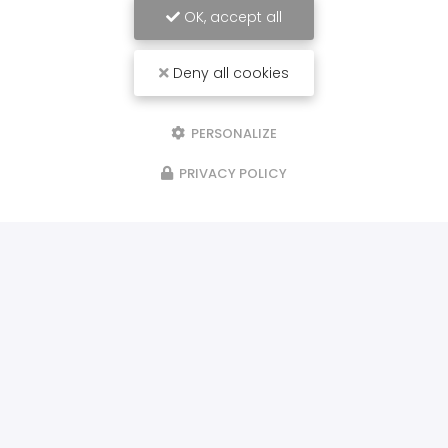
OK, accept all
Deny all cookies
PERSONALIZE
PRIVACY POLICY