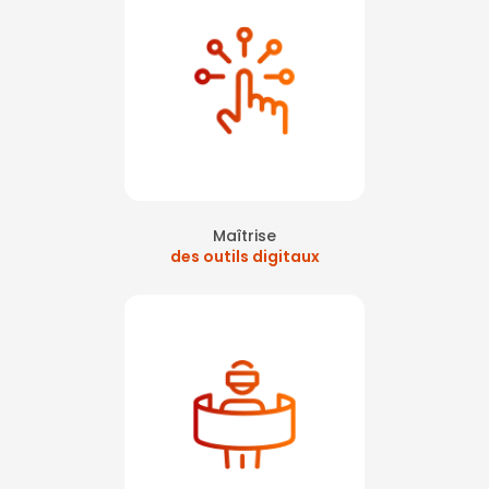
Maîtrise
des outils digitaux