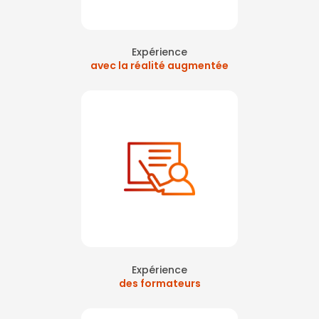
Expérience
avec la réalité augmentée
Expérience
des formateurs