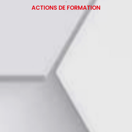
:
ACTIONS DE FORMATION