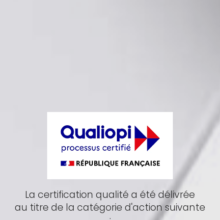
La certification qualité a été délivrée
au titre de la catégorie d'action suivante