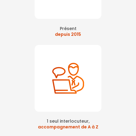
Présent
depuis 2015
1 seul interlocuteur,
accompagnement de A à Z