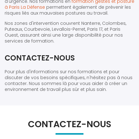
d'urgence. Nos formations en
formation gestes et posture
à Paris La Défense
permettent également de prévenir les
risques liés aux mauvaises postures au travail.
Nos zones d'intervention couvrent Nanterre, Colombes,
Puteaux, Courbevoie, Levallois-Perret, Paris 17, et Paris
Ouest, assurant ainsi une large disponibilité pour nos
services de formation.
CONTACTEZ-NOUS
Pour plus d'informations sur nos formations et pour
discuter de vos besoins spécifiques, n'hésitez pas à nous
contacter. Nous sommes là pour vous aider à créer un
environnement de travail plus sûr et plus sain.
CONTACTEZ-NOUS