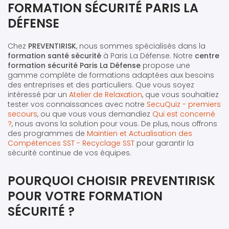
FORMATION SÉCURITÉ PARIS LA
DÉFENSE
Chez
PREVENTIRISK
, nous sommes spécialisés dans la
formation santé sécurité
à Paris La Défense. Notre
centre
formation sécurité Paris La Défense
propose une
gamme complète de formations adaptées aux besoins
des entreprises et des particuliers. Que vous soyez
intéressé par un
Atelier de Relaxation
, que vous souhaitiez
tester vos connaissances avec notre
SecuQuiz - premiers
secours
, ou que vous vous demandiez
Qui est concerné
?
, nous avons la solution pour vous. De plus, nous offrons
des programmes de
Maintien et Actualisation des
Compétences SST - Recyclage SST
pour garantir la
sécurité continue de vos équipes.
POURQUOI CHOISIR PREVENTIRISK
POUR VOTRE FORMATION
SÉCURITÉ ?