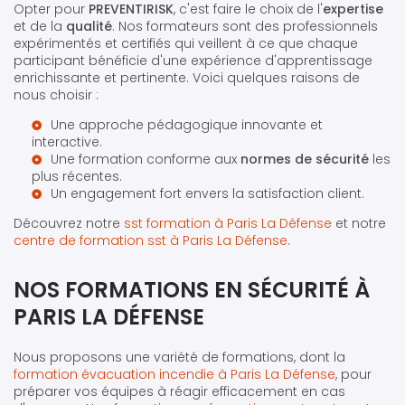
Opter pour
PREVENTIRISK
, c'est faire le choix de l'
expertise
et de la
qualité
. Nos formateurs sont des professionnels
expérimentés et certifiés qui veillent à ce que chaque
participant bénéficie d'une expérience d'apprentissage
enrichissante et pertinente. Voici quelques raisons de
nous choisir :
Une approche pédagogique innovante et
interactive.
Une formation conforme aux
normes de sécurité
les
plus récentes.
Un engagement fort envers la satisfaction client.
Découvrez notre
sst formation à Paris La Défense
et notre
centre de formation sst à Paris La Défense
.
NOS FORMATIONS EN SÉCURITÉ À
PARIS LA DÉFENSE
Nous proposons une variété de formations, dont la
formation évacuation incendie à Paris La Défense
, pour
préparer vos équipes à réagir efficacement en cas