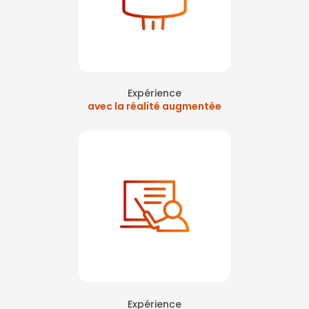
Expérience
avec la réalité augmentée
Expérience