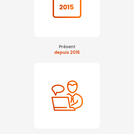
Présent
depuis 2015