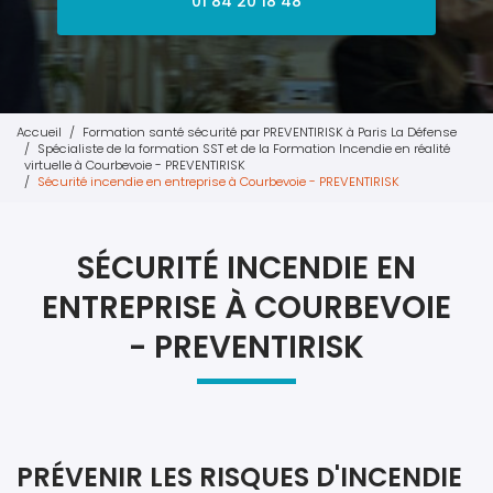
01 84 20 18 48
Accueil
Formation santé sécurité par PREVENTIRISK à Paris La Défense
Spécialiste de la formation SST et de la Formation Incendie en réalité
virtuelle à Courbevoie - PREVENTIRISK
Sécurité incendie en entreprise à Courbevoie - PREVENTIRISK
SÉCURITÉ INCENDIE EN
ENTREPRISE À COURBEVOIE
- PREVENTIRISK
PRÉVENIR LES RISQUES D'INCENDIE