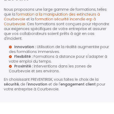
Nous proposons une large gamme de formations, telles
que la
formation a la manipulation des extincteurs à
Courbevoie
et la
formation sécurité incendie erp à
Courbevoie
. Ces formations sont conçues pour répondre
aux exigences spécifiques de votre entreprise et assurer
que vos collaborateurs soient prêts à agir en cas
d'incident.
Innovation :
Utilisation de la réalité augmentée pour
des formations immersives.
Flexibilité :
Formations à distance pour s'adapter à
votre emploi du temps.
Proximité :
Interventions dans les zones de
Courbevoie et ses environs.
En choisissant PREVENTIRISK, vous faites le choix de la
sécurité
, de l'
innovation
et de l'
engagement client
pour
votre entreprise à Courbevoie.