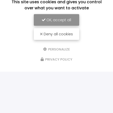
This site uses cookies and gives you control
over what you want to activate
OK, accept all
Deny all cookies
PERSONALIZE
PRIVACY POLICY