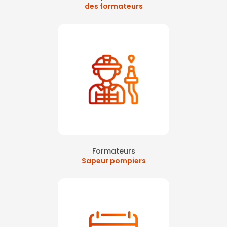
des formateurs
Formateurs
Sapeur pompiers