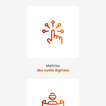
Maîtrise
des outils digitaux