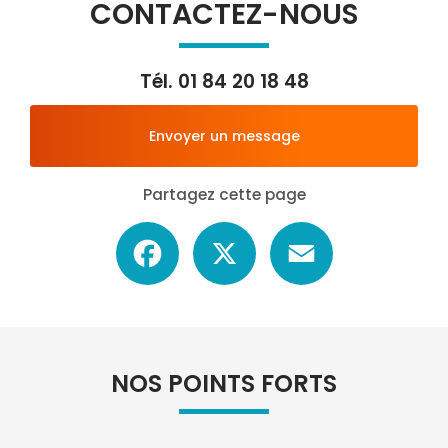
CONTACTEZ-NOUS
Tél.
01 84 20 18 48
Envoyer un message
Partagez cette page
Facebook
X
Email
NOS POINTS FORTS