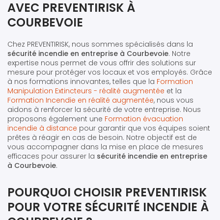
AVEC PREVENTIRISK À
COURBEVOIE
Chez PREVENTIRISK, nous sommes spécialisés dans la
sécurité incendie en entreprise à Courbevoie
. Notre
expertise nous permet de vous offrir des solutions sur
mesure pour protéger vos locaux et vos employés. Grâce
à nos formations innovantes, telles que la
Formation
Manipulation Extincteurs - réalité augmentée
et la
Formation Incendie en réalité augmentée
, nous vous
aidons à renforcer la sécurité de votre entreprise. Nous
proposons également une
Formation évacuation
incendie à distance
pour garantir que vos équipes soient
prêtes à réagir en cas de besoin. Notre objectif est de
vous accompagner dans la mise en place de mesures
efficaces pour assurer la
sécurité incendie en entreprise
à Courbevoie
.
POURQUOI CHOISIR PREVENTIRISK
POUR VOTRE SÉCURITÉ INCENDIE À