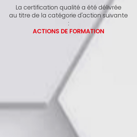
La certification qualité a été délivrée
au titre de la catégorie d'action suivante
:
ACTIONS DE FORMATION