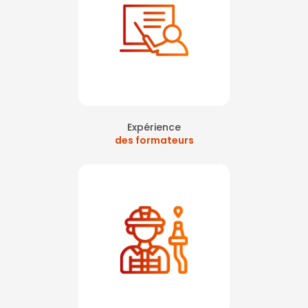
Expérience
des formateurs