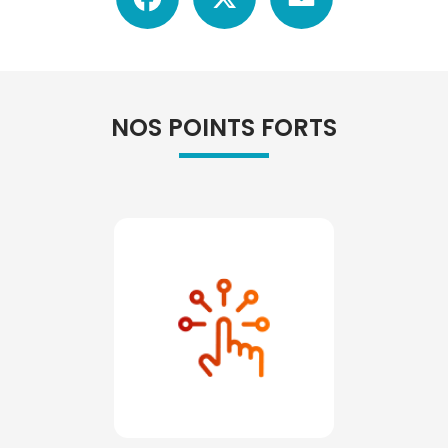
NOS POINTS FORTS