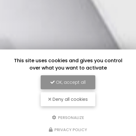
This site uses cookies and gives you control
over what you want to activate
OK, accept all
Deny all cookies
PERSONALIZE
PRIVACY POLICY