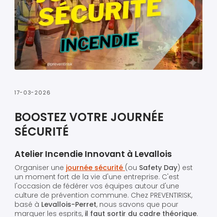
17-03-2026
BOOSTEZ VOTRE JOURNÉE
SÉCURITÉ
Atelier Incendie Innovant à Levallois
Organiser une
journée sécurité
(ou
Safety Day
) est
un moment fort de la vie d'une entreprise. C'est
l'occasion de fédérer vos équipes autour d'une
culture de prévention commune. Chez PREVENTIRISK,
basé à
Levallois-Perret
, nous savons que pour
marquer les esprits,
il faut sortir du cadre théorique
.