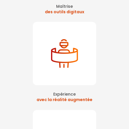
Maîtrise
des outils digitaux
Expérience
avec la réalité augmentée