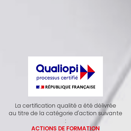
La certification qualité a été délivrée
au titre de la catégorie d'action suivante
:
ACTIONS DE FORMATION