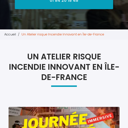
01 84 20 18 48
Accueil
Un Atelier risque Incendie Innovant en Île-de-France
UN ATELIER RISQUE
INCENDIE INNOVANT EN ÎLE-
DE-FRANCE