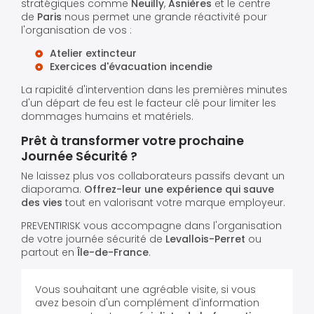
stratégiques comme
Neuilly
,
Asnières
et le centre
de
Paris
nous permet une grande réactivité pour
l'organisation de vos :
Atelier extincteur
Exercices d'évacuation incendie
La rapidité d'intervention dans les premières minutes
d'un départ de feu est le facteur clé pour limiter les
dommages humains et matériels.
Prêt à transformer votre prochaine
Journée Sécurité ?
Ne laissez plus vos collaborateurs passifs devant un
diaporama.
Offrez-leur une expérience qui sauve
des vies
tout en valorisant votre marque employeur.
PREVENTIRISK vous accompagne dans l'organisation
de votre journée sécurité de
Levallois-Perret
ou
partout en
Île-de-France
.
Vous souhaitant une agréable visite, si vous
avez besoin d'un complément d'information