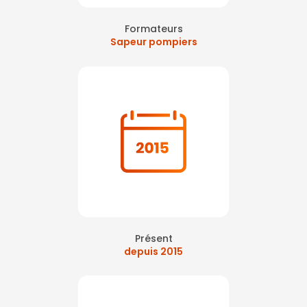
Formateurs
Sapeur pompiers
Présent
depuis 2015