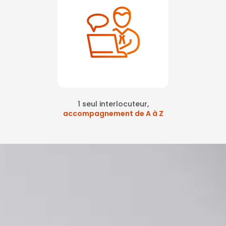
1 seul interlocuteur,
accompagnement de A à Z