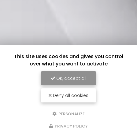
This site uses cookies and gives you control
over what you want to activate
OK, accept all
Deny all cookies
PERSONALIZE
PRIVACY POLICY