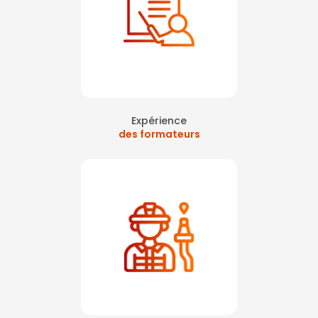
Expérience
des formateurs