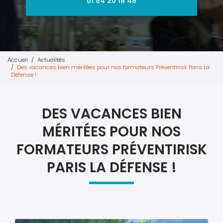
01 84 20 18 48
Accueil
Actualités
Des vacances bien méritées pour nos formateurs Préventirisk Paris La
Défense !
DES VACANCES BIEN
MÉRITÉES POUR NOS
FORMATEURS PRÉVENTIRISK
PARIS LA DÉFENSE !