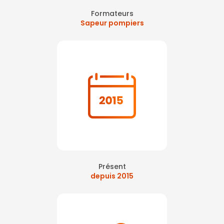
Formateurs
Sapeur pompiers
Présent
depuis 2015