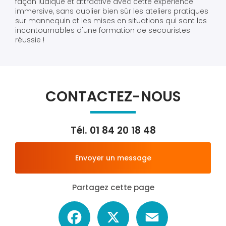
façon ludique et attractive avec cette expérience
immersive, sans oublier bien sûr les ateliers pratiques
sur mannequin et les mises en situations qui sont les
incontournables d'une formation de secouristes
réussie !
CONTACTEZ-NOUS
Tél.
01 84 20 18 48
Envoyer un message
Partagez cette page
Facebook
X
Email