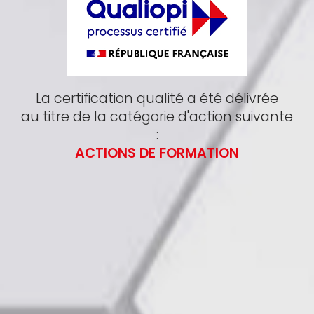
La certification qualité a été délivrée
au titre de la catégorie d'action suivante
:
ACTIONS DE FORMATION