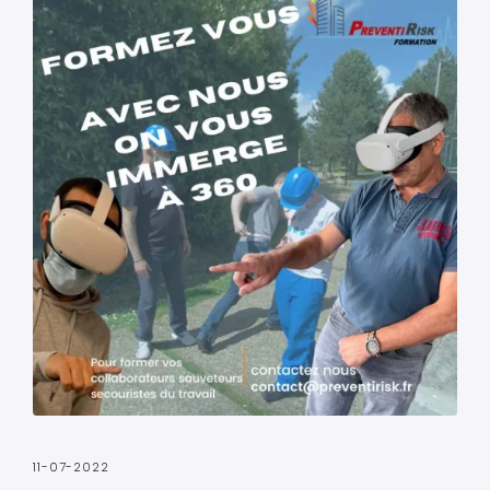
11-07-2022