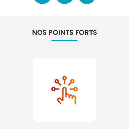
NOS POINTS FORTS