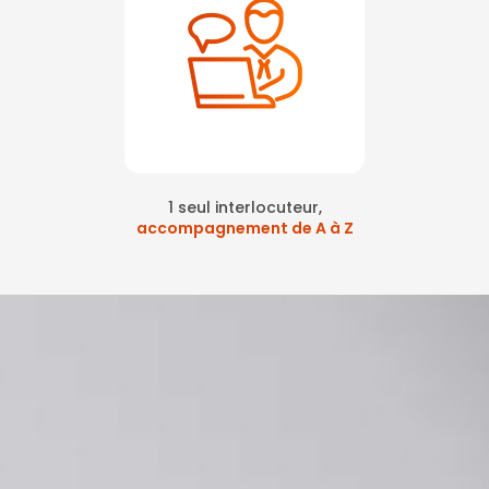
1 seul interlocuteur,
accompagnement de A à Z