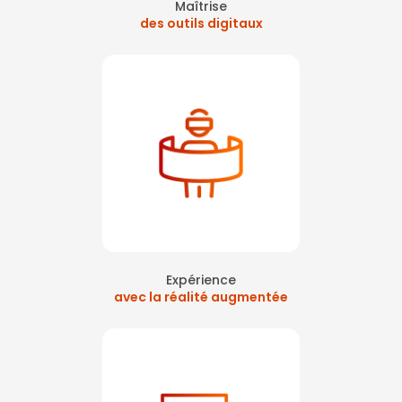
Maîtrise
des outils digitaux
Expérience
avec la réalité augmentée