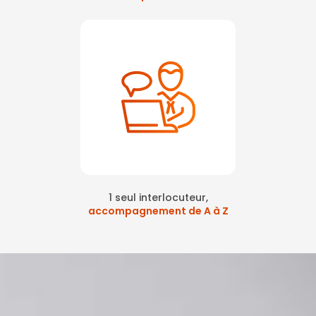
1 seul interlocuteur,
accompagnement de A à Z