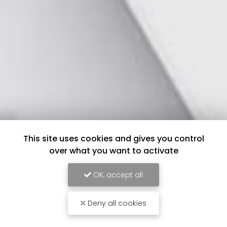
This site uses cookies and gives you control
over what you want to activate
OK, accept all
Deny all cookies