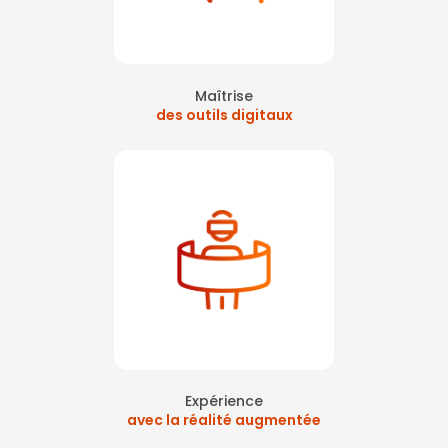
Maîtrise
des outils digitaux
Expérience
avec la réalité augmentée