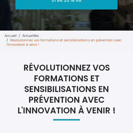
01 84 20 18 48
Accueil
Actualités
Révolutionnez vos formations et sensibilisations en prévention avec
l'Innovation à venir !
RÉVOLUTIONNEZ VOS
FORMATIONS ET
SENSIBILISATIONS EN
PRÉVENTION AVEC
L'INNOVATION À VENIR !