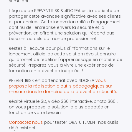
stimulant.
L'équipe de PREVENTIRISK & 4DCREA est impatiente de
partager cette avancée significative avec ses clients
et partenaires. Cette innovation reflète l'engagement
continu de l'entreprise envers la sécurité et la
prévention, en offrant une solution qui répond aux
besoins actuels du monde professionnel.
Restez à l'écoute pour plus d'informations sur le
lancement officiel de cette solution révolutionnaire
qui promet de redéfinir l'apprentissage en matière de
sécurité. Préparez-vous à vivre une expérience de
formation en prévention inégalée !
PREVENTIRISK en partenariat avec 4DCREA
vous
propose la réalisation d'outils pédagogiques sur
mesure dans le domaine de la prévention sécurité
.
Réalité virtuelle 3D, vidéo 360 interactive, photo 360...
on vous propose la solution la plus adaptée en
fonction de votre besoin.
Contactez nous
pour tester GRATUITEMENT nos outils
déjà existant.