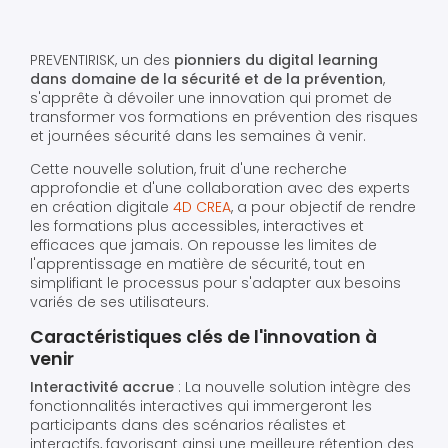
PREVENTIRISK, un des
pionniers du digital learning
dans domaine de la sécurité et de la prévention
,
s'apprête à dévoiler une innovation qui promet de
transformer vos formations en prévention des risques
et journées sécurité dans les semaines à venir.
Cette nouvelle solution, fruit d'une recherche
approfondie et d'une collaboration avec des experts
en création digitale
4D CREA
, a pour objectif de rendre
les formations plus accessibles, interactives et
efficaces que jamais. On repousse les limites de
l'apprentissage en matière de sécurité, tout en
simplifiant le processus pour s'adapter aux besoins
variés de ses utilisateurs.
Caractéristiques clés de l'innovation à
venir
Interactivité accrue
: La nouvelle solution intègre des
fonctionnalités interactives qui immergeront les
participants dans des scénarios réalistes et
interactifs, favorisant ainsi une meilleure rétention des