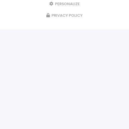
PERSONALIZE
PRIVACY POLICY