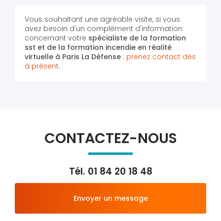
Vous souhaitant une agréable visite, si vous
avez besoin d'un complément d'information
concernant votre
spécialiste de la formation
sst et de la formation incendie en réalité
virtuelle
à Paris La Défense
:
prenez contact dès
à présent
.
CONTACTEZ-NOUS
Tél.
01 84 20 18 48
Envoyer un message