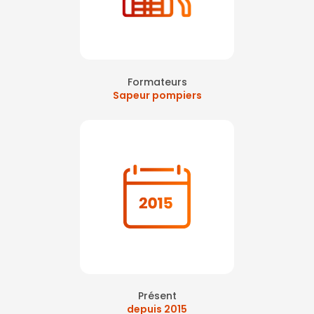
Formateurs
Sapeur pompiers
Présent
depuis 2015