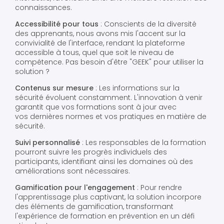
connaissances.
Accessibilité pour tous
: Conscients de la diversité
des apprenants, nous avons mis l'accent sur la
convivialité de l'interface, rendant la plateforme
accessible à tous, quel que soit le niveau de
compétence. Pas besoin d'être "GEEK" pour utiliser la
solution ?
Contenus sur mesure
: Les informations sur la
sécurité évoluent constamment. L'innovation à venir
garantit que vos formations sont à jour avec
vos dernières normes et vos pratiques en matière de
sécurité.
Suivi personnalisé
: Les responsables de la formation
pourront suivre les progrès individuels des
participants, identifiant ainsi les domaines où des
améliorations sont nécessaires.
Gamification pour l'engagement
: Pour rendre
l'apprentissage plus captivant, la solution incorpore
des éléments de gamification, transformant
l'expérience de formation en prévention en un défi