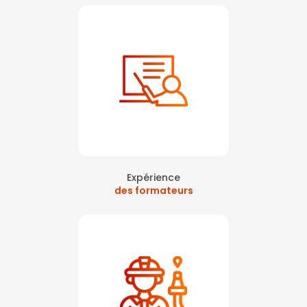
Expérience
des formateurs