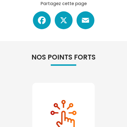
Partagez cette page
Facebook
X
Email
NOS POINTS FORTS