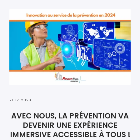
21-12-2023
AVEC NOUS, LA PRÉVENTION VA
DEVENIR UNE EXPÉRIENCE
IMMERSIVE ACCESSIBLE À TOUS !