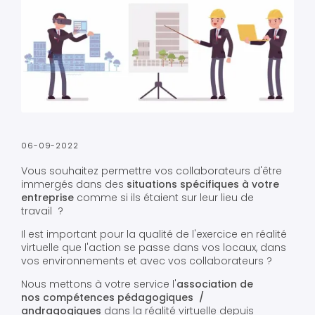
06-09-2022
Vous souhaitez permettre vos collaborateurs d'être
immergés dans des
situations spécifiques à votre
entreprise
comme si ils étaient sur leur lieu de
travail ?
Il est important pour la qualité de l'exercice en réalité
virtuelle que l'action se passe dans vos locaux, dans
vos environnements et avec vos collaborateurs ?
Nous mettons à votre service l'
association de
nos compétences pédagogiques /
andragogiques
dans la réalité virtuelle depuis