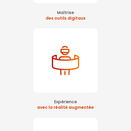
Maîtrise
des outils digitaux
Expérience
avec la réalité augmentée