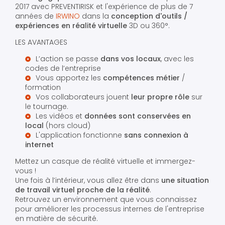
2017 avec PREVENTIRISK et l'expérience de plus de 7
années de
IRWINO
dans la
conception d'outils /
expériences en réalité virtuelle
3D ou 360°.
LES AVANTAGES
L’action se passe
dans vos locaux
, avec les
codes de l’entreprise
Vous apportez les
compétences métier
/
formation
Vos collaborateurs jouent
leur propre rôle
sur
le tournage.
Les vidéos et
données sont conservées en
local
(hors cloud)
L'application fonctionne
sans connexion à
internet
Mettez un casque de réalité virtuelle et immergez-
vous !
Une fois à l’intérieur, vous allez être dans
une situation
de travail virtuel proche de la réalité
.
Retrouvez un environnement que vous connaissez
pour améliorer les processus internes de l'entreprise
en matière de sécurité.