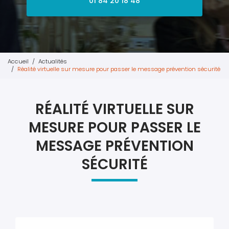
01 84 20 18 48
Accueil
Actualités
Réalité virtuelle sur mesure pour passer le message prévention sécurité
RÉALITÉ VIRTUELLE SUR
MESURE POUR PASSER LE
MESSAGE PRÉVENTION
SÉCURITÉ