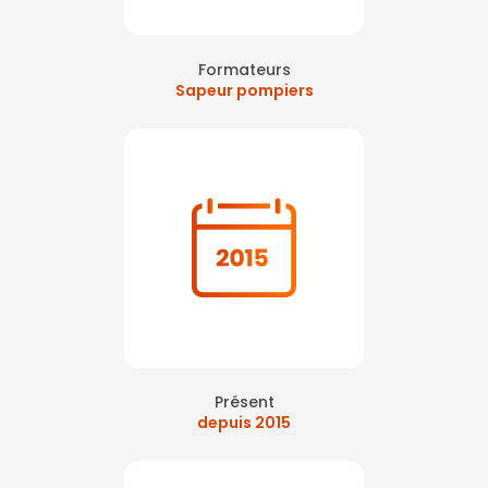
Formateurs
Sapeur pompiers
Présent
depuis 2015