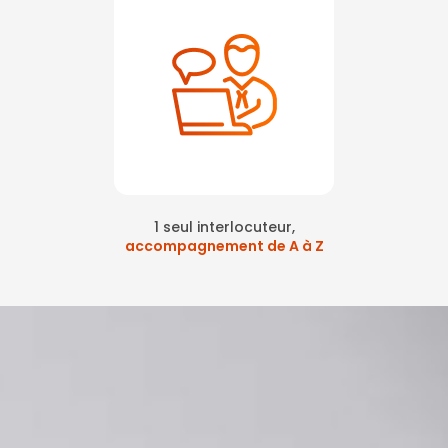
1 seul interlocuteur,
accompagnement de A à Z