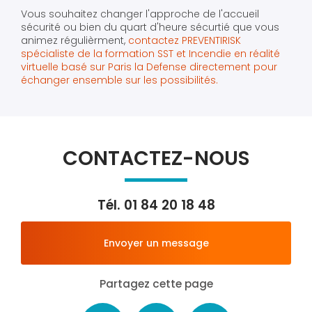
Vous souhaitez changer l'approche de l'accueil
sécurité ou bien du quart d'heure sécurtié que vous
animez régulièrment,
contactez PREVENTIRISK
spécialiste de la formation SST et Incendie en réalité
virtuelle basé sur Paris la Defense directement pour
échanger ensemble sur les possibilités.
CONTACTEZ-NOUS
Tél.
01 84 20 18 48
Envoyer un message
Partagez cette page
Facebook
X
Email