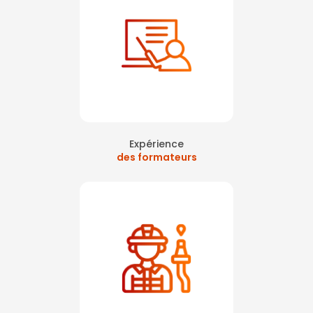
Expérience
des formateurs