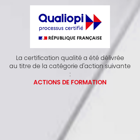
La certification qualité a été délivrée
au titre de la catégorie d'action suivante
:
ACTIONS DE FORMATION