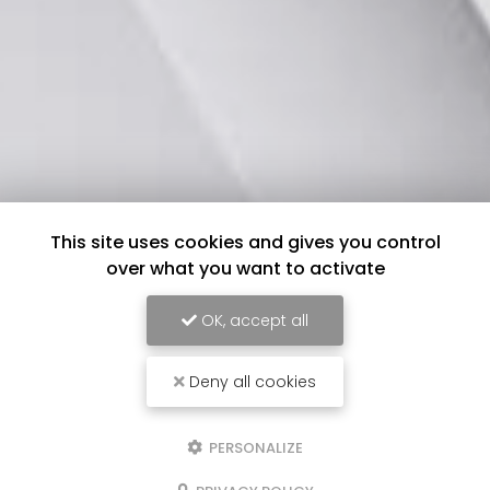
This site uses cookies and gives you control
over what you want to activate
OK, accept all
Deny all cookies
PERSONALIZE