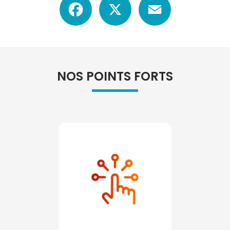
NOS POINTS FORTS