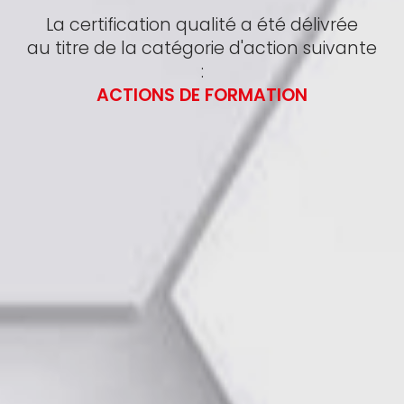
La certification qualité a été délivrée
au titre de la catégorie d'action suivante
:
ACTIONS DE FORMATION