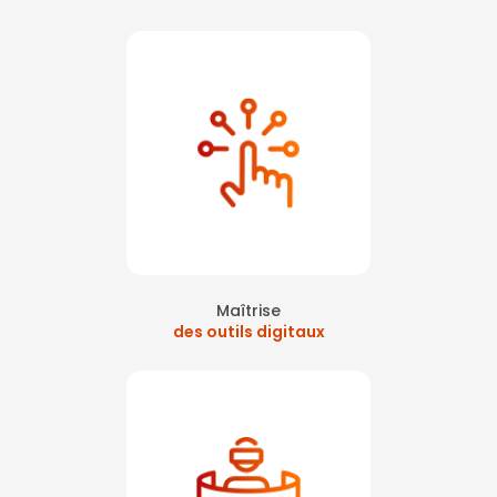
Maîtrise
des outils digitaux