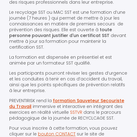
des risques professionnels dans leur entreprise.
Le recyclage SST ou MAC SST est une formation d’une
journée (7 heures ) qui permet de mettre à jour les
connaissances en matière de premiers secours de
prévention des risques. Elle est ouverte à
toute
personne pouvant justifier d'un certificat SST
devant
mettre à jour sa formation pour maintenir la
certification SST.
La formation est dispensée en présentiel et est
animée par un formateur SST qualifié.
Les participants pourront réviser les gestes d’urgence
et les conduites à tenir en cas d’accident du travail,
ainsi que les points spécifiques de prévention relatifs
à leur entreprise.
PREVENTIRISK rend la
formation Sauveteur Secouriste
du Travail
immersive et interactive en intégrant des
exercices en réalité virtuelle
SSTVR
dans le parcours
pédagogique de la journée de RECYCLCAGE SST.
Pour vous inscrire à cette formation, vous pouvez
cliquer sur le
bouton CONTACT
sur le site de