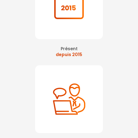
Présent
depuis 2015