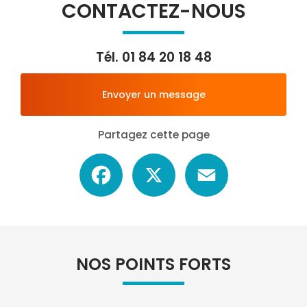
CONTACTEZ-NOUS
Tél.
01 84 20 18 48
Envoyer un message
Partagez cette page
Facebook
X
Email
NOS POINTS FORTS