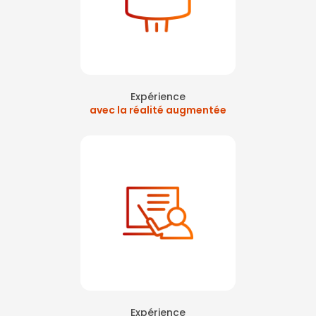
Expérience
avec la réalité augmentée
Expérience