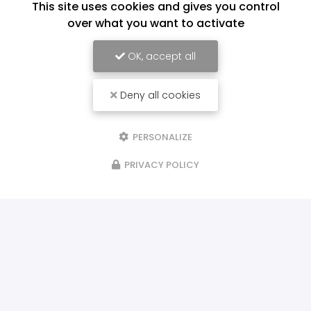
This site uses cookies and gives you control
over what you want to activate
OK, accept all
Deny all cookies
PERSONALIZE
PRIVACY POLICY