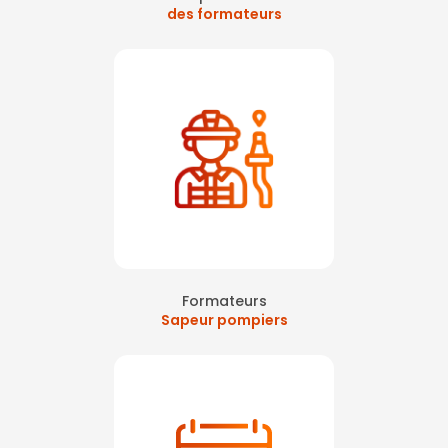
des formateurs
Formateurs
Sapeur pompiers