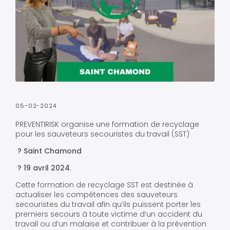
05-02-2024
PREVENTIRISK organise une formation de recyclage
pour les sauveteurs secouristes du travail (SST)
? Saint Chamond
? 19 avril 2024
.
Cette formation de recyclage SST est destinée à
actualiser les compétences des sauveteurs
secouristes du travail afin qu’ils puissent porter les
premiers secours à toute victime d’un accident du
travail ou d’un malaise et contribuer à la prévention