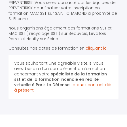
PREVENTIRISK. Vous serez contacté par les équipes de
PREVENTIRISK pour finaliser votre inscription en
formation MAC SST sur SAINT CHAMOND à proximité de
St Etienne.
Nous organisons également des formations SST et
MAC SST ( recyclage SST ) sur Beauvais, Levallois
Perret et Neuilly sur Seine.
Consultez nos dates de formation en
cliquant ici
Vous souhaitant une agréable visite, si vous
avez besoin d'un complément d'information
concernant votre
spécialiste de la formation
sst et de la formation incendie en réalité
virtuelle
à Paris La Défense
:
prenez contact dès
à présent
.