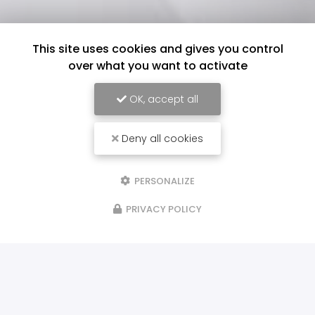
This site uses cookies and gives you control
over what you want to activate
OK, accept all
Deny all cookies
PERSONALIZE
PRIVACY POLICY