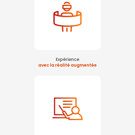
Expérience
avec la réalité augmentée