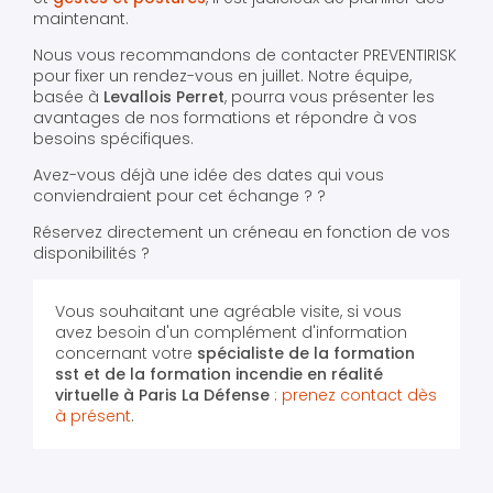
maintenant.
Nous vous recommandons de contacter PREVENTIRISK
pour fixer un rendez-vous en juillet. Notre équipe,
basée à
Levallois Perret
, pourra vous présenter les
avantages de nos formations et répondre à vos
besoins spécifiques.
Avez-vous déjà une idée des dates qui vous
conviendraient pour cet échange ? ?
Réservez directement un créneau en fonction de vos
disponibilités ?
Vous souhaitant une agréable visite, si vous
avez besoin d'un complément d'information
concernant votre
spécialiste de la formation
sst et de la formation incendie en réalité
virtuelle
à Paris La Défense
:
prenez contact dès
à présent
.