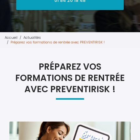
01 84 20 18 48
Accueil
Actualités
Préparez vos formations de rentrée avec PREVENTIRISK !
PRÉPAREZ VOS
FORMATIONS DE RENTRÉE
AVEC PREVENTIRISK !