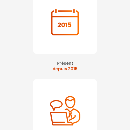
Présent
depuis 2015