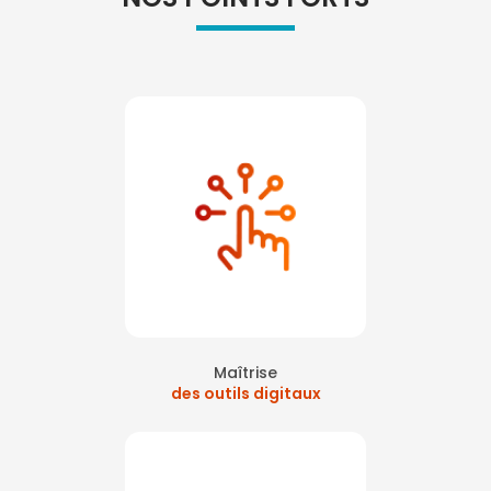
Maîtrise
des outils digitaux