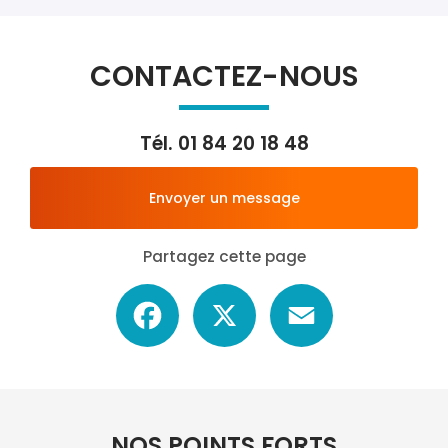
CONTACTEZ-NOUS
Tél.
01 84 20 18 48
Envoyer un message
Partagez cette page
Facebook
X
Email
NOS POINTS FORTS