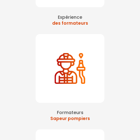
Expérience
des formateurs
Formateurs
Sapeur pompiers