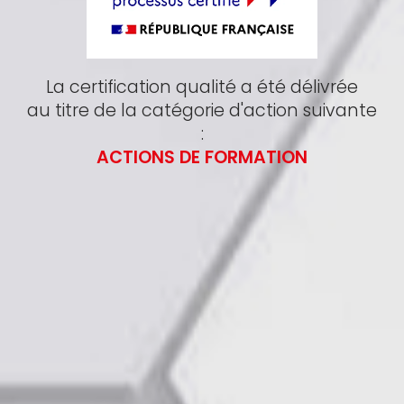
La certification qualité a été délivrée
au titre de la catégorie d'action suivante
:
ACTIONS DE FORMATION