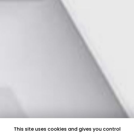
This site uses cookies and gives you control