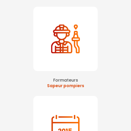
Formateurs
Sapeur pompiers