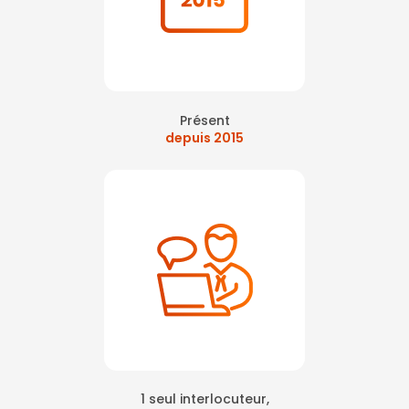
Présent
depuis 2015
1 seul interlocuteur,