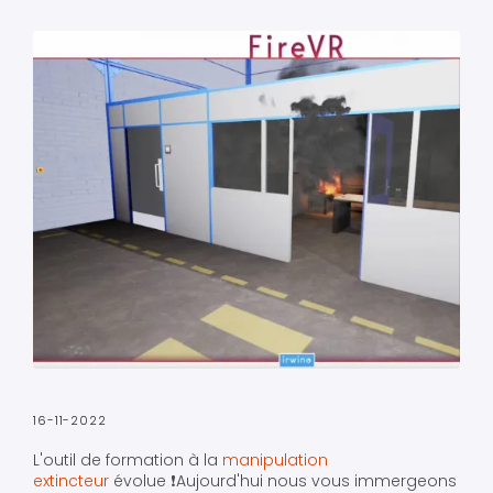
16-11-2022
L'outil de formation à la
manipulation
extincteur
évolue ❗️Aujourd'hui nous vous immergeons