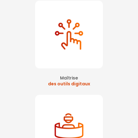
Maîtrise
des outils digitaux