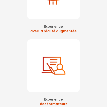
Expérience
avec la réalité augmentée
Expérience
des formateurs