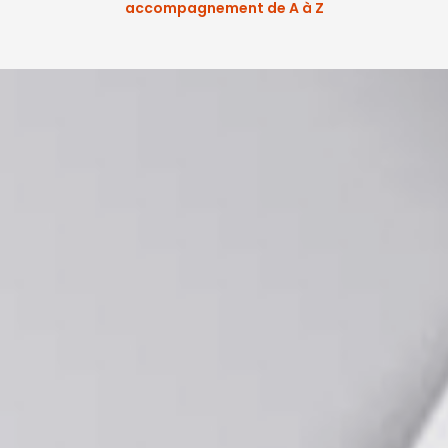
accompagnement de A à Z