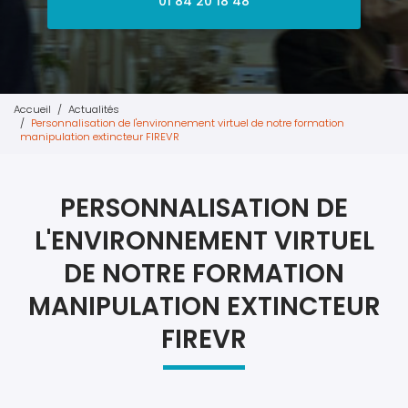
01 84 20 18 48
Accueil
Actualités
Personnalisation de l'environnement virtuel de notre formation
manipulation extincteur FIREVR
PERSONNALISATION DE
L'ENVIRONNEMENT VIRTUEL
DE NOTRE FORMATION
MANIPULATION EXTINCTEUR
FIREVR