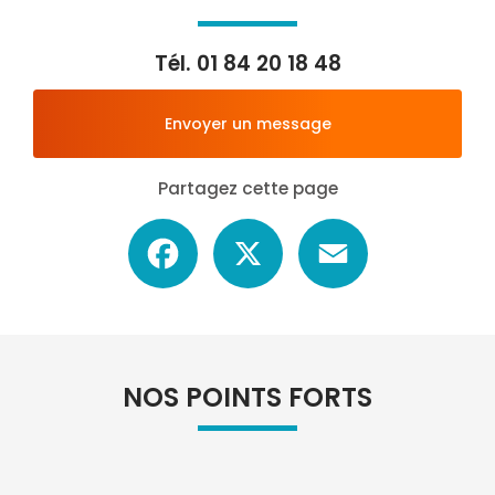
Tél.
01 84 20 18 48
Envoyer un message
Partagez cette page
Facebook
X
Email
NOS POINTS FORTS