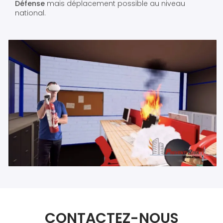
Défense
mais déplacement possible au niveau
national.
CONTACTEZ-NOUS