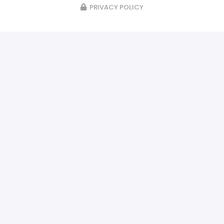
PRIVACY POLICY