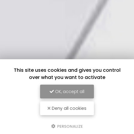
This site uses cookies and gives you control
over what you want to activate
OK, accept all
Deny all cookies
PERSONALIZE