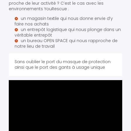
proche de leur activité ? C’est le cas avec les
environnements YouRescue :
un magasin textile qui nous donne envie d’y
faire nos achats
un entrepôt logistique qui nous plonge dans un
véritable entrepôt
un bureau OPEN SPACE qui nous rapproche de
notre lieu de travail
Sans oublier le port du masque de protection
ainsi que le port des gants à usage unique