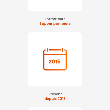
Formateurs
Sapeur pompiers
Présent
depuis 2015