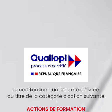
La certification qualité a été délivrée
au titre de la catégorie d'action suivante
:
ACTIONS DE FORMATION