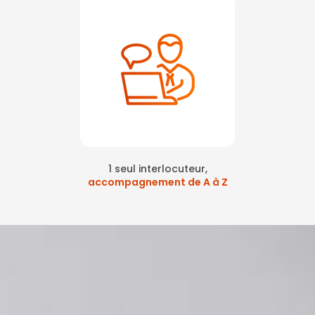
1 seul interlocuteur,
accompagnement de A à Z