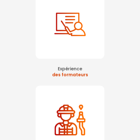
Expérience
des formateurs