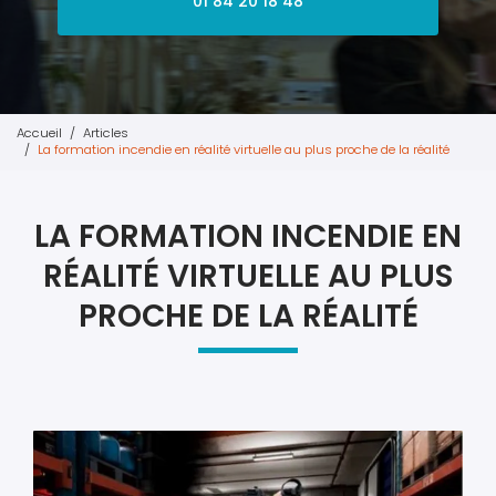
01 84 20 18 48
Accueil
Articles
La formation incendie en réalité virtuelle au plus proche de la réalité
LA FORMATION INCENDIE EN
RÉALITÉ VIRTUELLE AU PLUS
PROCHE DE LA RÉALITÉ