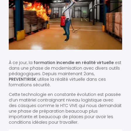
À ce jour, la
formation incendie en réalité virtuelle
est
dans une phase de modernisation avec divers outils
pédagogiques. Depuis maintenant 2ans,
PREVENTIRISK
utilise la réalité virtuelle dans ces
formations sécurité.
Cette technologie en constante évolution est passée
d’un matériel contraignant niveau logistique avec
des casques comme le HTC VIVE qui nous demandait
une phase de préparation beaucoup plus
importante et beaucoup de places pour avoir les
conditions idéales pour travailler.