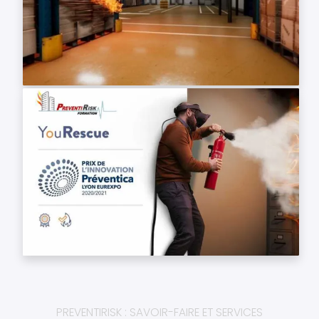
PREVENTIRISK : SAVOIR-FAIRE ET SERVICES