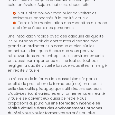
solution évolue. Aujourd’hui, c’est chose faite !
Vous allez pouvoir manipuler de véritables
extincteurs connectés à la réalité virtuelle
Terminé la manipulation des manettes qui pose
problème à certaines personnes
Une installation rapide avec des casques de qualité
PREMIUM sans avoir de contraintes d’espace trop
grand ! Un ordinateur, un casque et bien sûr les
extincteurs identiques à ceux que vous pouvez
retrouver dans votre entreprise. Les environnements
ont aussi leur importance et il ne faut surtout pas
négliger la qualité visuelle lorsque vous êtes immergé
en réalité virtuelle.
La réussite de la formation passe bien sûr par la
qualité de prestation du formateur(rice) mais aussi
celle des outils pédagogiques utilisés. Les secteurs
d’activités étant variés, les environnements en réalité
virtuelle se doivent eux aussi de l’être. Nous
proposons aujourd’hui
une formation incendie en
réalité virtuelle dans des environnements proches
du réel
, vous voulez former vos salariés au plus