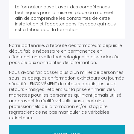
Le formateur devait avoir des compétences
techniques pour la mise en place du matériel
afin de comprendre les contraintes de cette
installation et l’adapter dans l’espace qui nous
est attribué pour la formation.
Notre partenaire, à l’écoute des formateurs depuis le
début, fait le nécessaire en permanence en
effectuant une veille technologique la plus adaptée
possible aux contraintes de la formation.
Nous avons fait passer plus d’un millier de personnes
sous les casques en formation extincteurs ou journée
sécurité… ÉNORMÉMENT de retours positifs, les seuls
retours « mitigés »étaient sur la prise en main des
manettes pour les personnes qui n’ont jamais utilisé
auparavant la réalité virtuelle. Aussi, certains
professionnels de la formation et/ou stagiaire
regrettaient de ne pas manipuler de véritables
extincteurs.