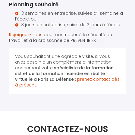
Planning souhaité
3 semaines en entreprise, suivies d’1 semaine à
l’école, ou
3 jours en entreprise, suivis de 2 jours à l’école.
Rejoignez-nou
s pour contribuer à la sécurité au
travail et à la croissance de PREVENTIRISK !
Vous souhaitant une agréable visite, si vous
avez besoin d'un complément d'information
concernant votre
spécialiste de la formation
sst et de la formation incendie en réalité
virtuelle
à Paris La Défense
:
prenez contact dès
à présent
.
CONTACTEZ-NOUS