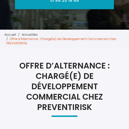
01 84 20 18 48
Accueil
Actualités
Offre d’Alternance : Chargé(e) de Développement Commercial chez
PREVENTIRISK
OFFRE D’ALTERNANCE :
CHARGÉ(E) DE
DÉVELOPPEMENT
COMMERCIAL CHEZ
PREVENTIRISK