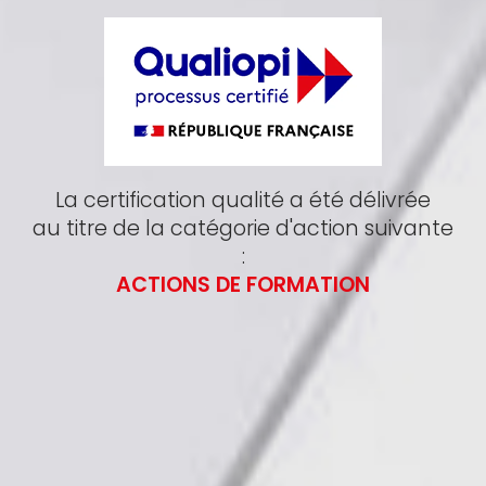
La certification qualité a été délivrée
au titre de la catégorie d'action suivante
:
ACTIONS DE FORMATION