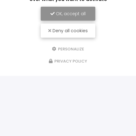
OK, accept all
Deny all cookies
PERSONALIZE
PRIVACY POLICY