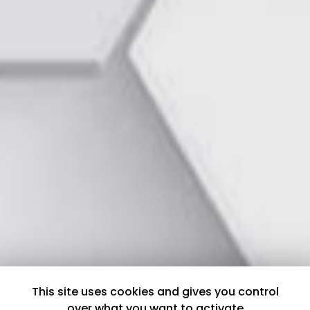
This site uses cookies and gives you control
over what you want to activate