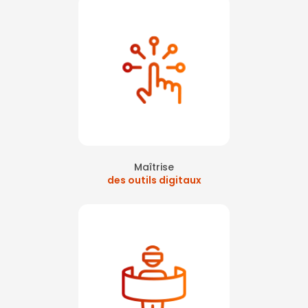
Maîtrise
des outils digitaux