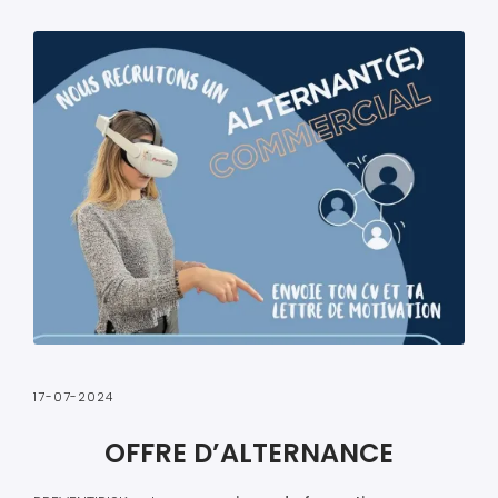
17-07-2024
OFFRE D’ALTERNANCE