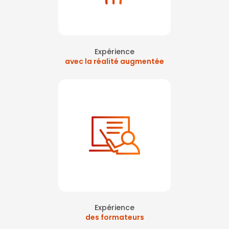
Expérience
avec la réalité augmentée
Expérience
des formateurs