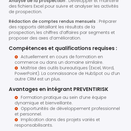
Analyse de la prospection
: Développer et maintenir
des fichiers Excel pour suivre et analyser les activités
de prospection.
Rédaction de comptes rendus mensuels
: Préparer
des rapports détaillant les résultats de la
prospection, les chiffres d’affaires par segments et
proposer des axes d’amélioration.
Compétences et qualifications requises :
Actuellement en cours de formation en
commerce ou dans un domaine similaire.
Maîtrise des outils bureautiques (Excel, Word,
PowerPoint). La connaissance de HubSpot ou d’un
autre CRM est un plus.
Avantages en intégrant PREVENTIRISK
Formation pratique au sein d’une équipe
dynamique et bienveillante.
Opportunités de développement professionnel
et personnel.
Implication dans des projets variés et
responsabilisants.