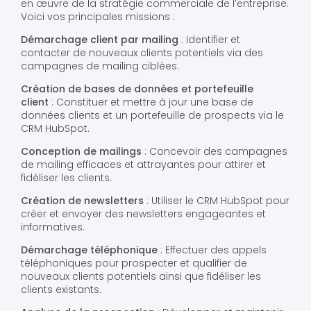
en œuvre de la stratégie commerciale de l’entreprise.
Voici vos principales missions :
Démarchage client par mailing
: Identifier et
contacter de nouveaux clients potentiels via des
campagnes de mailing ciblées.
Création de bases de données et portefeuille
client
: Constituer et mettre à jour une base de
données clients et un portefeuille de prospects via le
CRM HubSpot.
Conception de mailings
: Concevoir des campagnes
de mailing efficaces et attrayantes pour attirer et
fidéliser les clients.
Création de newsletters
: Utiliser le CRM HubSpot pour
créer et envoyer des newsletters engageantes et
informatives.
Démarchage téléphonique
: Effectuer des appels
téléphoniques pour prospecter et qualifier de
nouveaux clients potentiels ainsi que fidéliser les
clients existants.