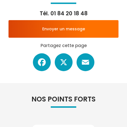
Tél.
01 84 20 18 48
Envoyer un message
Partagez cette page
Facebook
X
Email
NOS POINTS FORTS