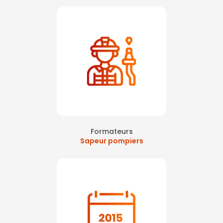
Formateurs
Sapeur pompiers