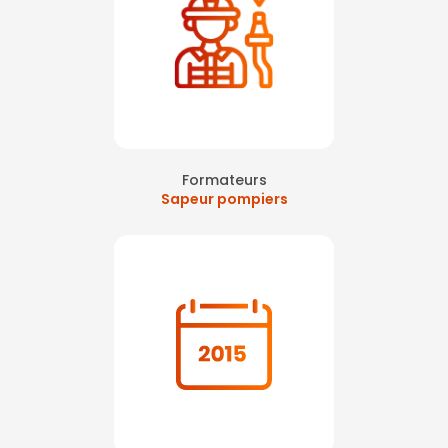
Formateurs
Sapeur pompiers