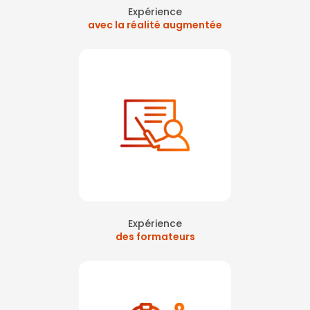
Expérience
avec la réalité augmentée
Expérience
des formateurs