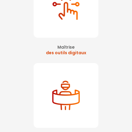
Maîtrise
des outils digitaux