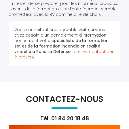
limites et de se préparer pour les moments cruciaux.
L’avenir de la formation et de l’entraînement semble
prometteur avec la RV comme allié de choix.
Vous souhaitant une agréable visite, si vous
avez besoin d'un complément d'information
concernant votre
spécialiste de la formation
sst et de la formation incendie en réalité
virtuelle
à Paris La Défense
:
prenez contact dès
à présent
.
CONTACTEZ-NOUS
Tél.
01 84 20 18 48