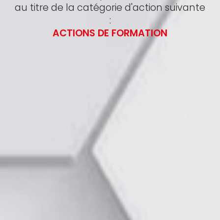
au titre de la catégorie d'action suivante
:
ACTIONS DE FORMATION