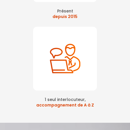
Présent
depuis 2015
1 seul interlocuteur,
accompagnement de A à Z