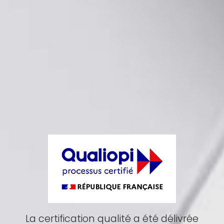
La certification qualité a été délivrée