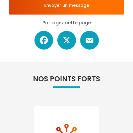
Envoyer un message
Partagez cette page
Facebook
X
Email
NOS POINTS FORTS