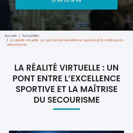
01 84 20 18 48
Accueil
Actualités
La réalité virtuelle : un pont entre l’excellence sportive et la maîtrise du
secourisme
LA RÉALITÉ VIRTUELLE : UN
PONT ENTRE L’EXCELLENCE
SPORTIVE ET LA MAÎTRISE
DU SECOURISME