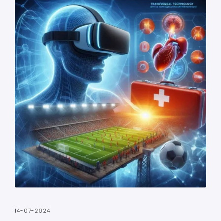
14-07-2024