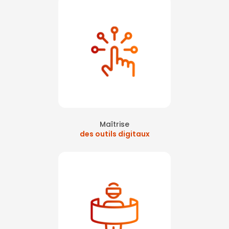
Maîtrise
des outils digitaux