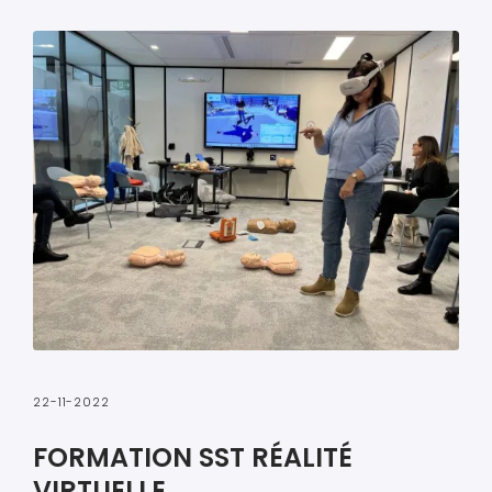
22-11-2022
FORMATION SST RÉALITÉ
VIRTUELLE