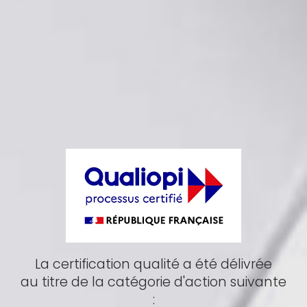
La certification qualité a été délivrée
au titre de la catégorie d'action suivante
: