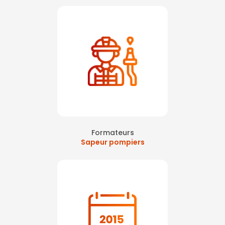
Formateurs
Sapeur pompiers