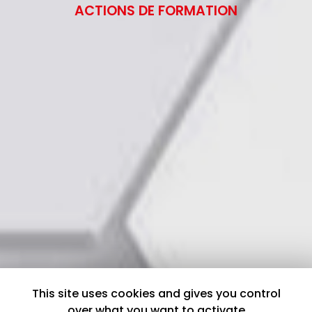
ACTIONS DE FORMATION
This site uses cookies and gives you control
over what you want to activate