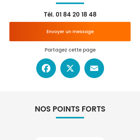
Tél.
01 84 20 18 48
Envoyer un message
Partagez cette page
Facebook
X
Email
NOS POINTS FORTS