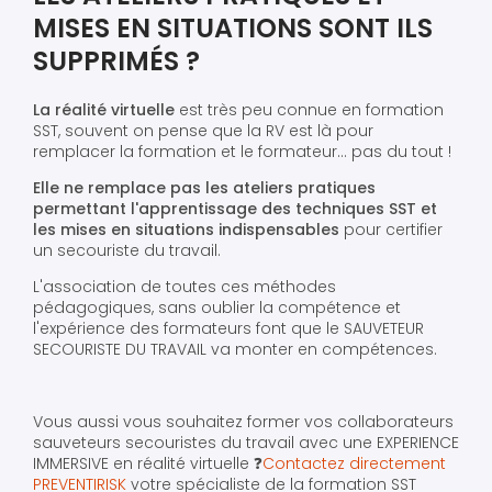
MISES EN SITUATIONS SONT ILS
SUPPRIMÉS ?
La réalité virtuelle
est très peu connue en formation
SST, souvent on pense que la RV est là pour
remplacer la formation et le formateur... pas du tout !
Elle ne remplace pas les ateliers pratiques
permettant l'apprentissage des techniques SST et
les mises en situations indispensables
pour certifier
un secouriste du travail.
L'association de toutes ces méthodes
pédagogiques, sans oublier la compétence et
l'expérience des formateurs font que le SAUVETEUR
SECOURISTE DU TRAVAIL va monter en compétences.
Vous aussi vous souhaitez former vos collaborateurs
sauveteurs secouristes du travail avec une EXPERIENCE
IMMERSIVE en réalité virtuelle ❓
Contactez directement
PREVENTIRISK
votre spécialiste de la formation SST