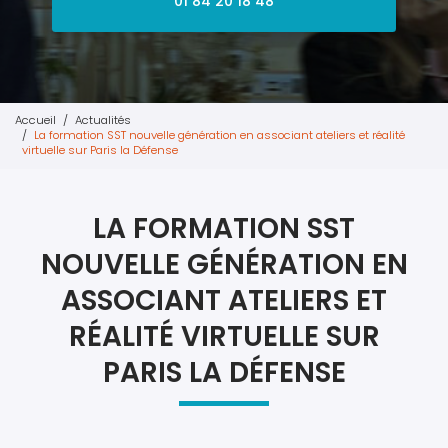
01 84 20 18 48
Accueil
Actualités
La formation SST nouvelle génération en associant ateliers et réalité
virtuelle sur Paris la Défense
LA FORMATION SST
NOUVELLE GÉNÉRATION EN
ASSOCIANT ATELIERS ET
RÉALITÉ VIRTUELLE SUR
PARIS LA DÉFENSE