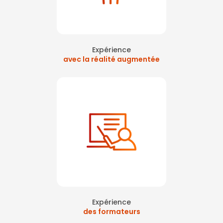
Expérience
avec la réalité augmentée
Expérience
des formateurs