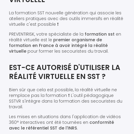
La formation SST nouvelle génération qui associe les
ateliers pratiques avec des outils immersifs en réalité
virtuelle c'est possible ❗️
PREVENTIRISK, votre spécialiste de la
formation sst
en
réalité virtuelle est le
premier organisme de
formation en France à avoir intégré la réalité
virtuelle
pour former les secouristes du travail.
EST-CE AUTORISÉ D'UTILISER LA
RÉALITÉ VIRTUELLE EN SST ?
Bien sûr que cela est possible, la réalité virtuelle ne
remplace pas la formation ❗️ L'outil pédagogique
SSTVR s'intègre dans la formation des secouristes du
travail.
Les mises en situations dans l'application de vidéos
360° interactives ont été tournées en
conformité
avec le référentiel SST de l'INRS
.