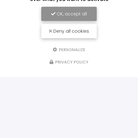
OK, accept all
Deny all cookies
PERSONALIZE
PRIVACY POLICY