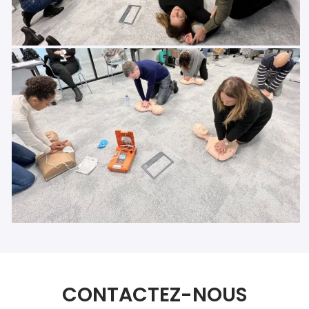
CONTACTEZ-NOUS