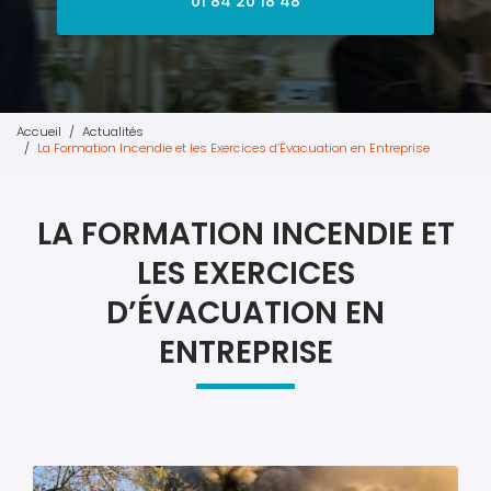
01 84 20 18 48
Accueil
Actualités
La Formation Incendie et les Exercices d’Évacuation en Entreprise
LA FORMATION INCENDIE ET
LES EXERCICES
D’ÉVACUATION EN
ENTREPRISE