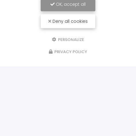
OK, accept all
Deny all cookies
PERSONALIZE
PRIVACY POLICY