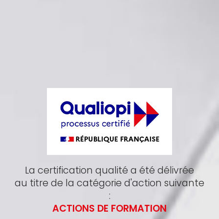
La certification qualité a été délivrée
au titre de la catégorie d'action suivante
:
ACTIONS DE FORMATION