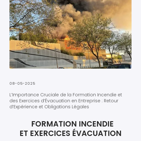
08-05-2025
L’Importance Cruciale de la Formation Incendie et
des Exercices d’Évacuation en Entreprise : Retour
d’Expérience et Obligations Légales
FORMATION INCENDIE
ET EXERCICES ÉVACUATION