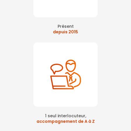
Présent
depuis 2015
1 seul interlocuteur,
accompagnement de A à Z