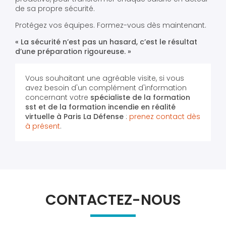
de sa propre sécurité.
Protégez vos équipes. Formez-vous dès maintenant.
« La sécurité n’est pas un hasard, c’est le résultat
d’une préparation rigoureuse. »
Vous souhaitant une agréable visite, si vous
avez besoin d'un complément d'information
concernant votre
spécialiste de la formation
sst et de la formation incendie en réalité
virtuelle
à Paris La Défense
:
prenez contact dès
à présent
.
CONTACTEZ-NOUS