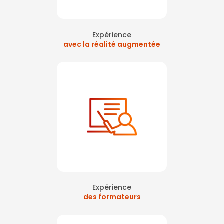
Expérience
avec la réalité augmentée
Expérience
des formateurs