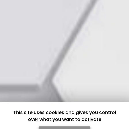
This site uses cookies and gives you control
over what you want to activate