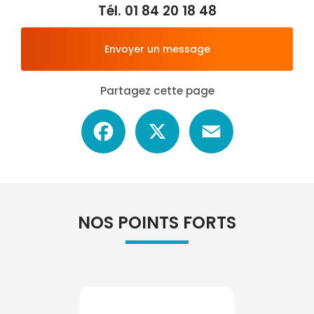
Tél.
01 84 20 18 48
Envoyer un message
Partagez cette page
Facebook
X
Email
NOS POINTS FORTS