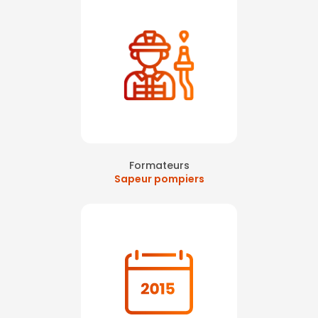
Formateurs
Sapeur pompiers