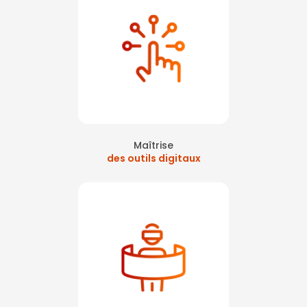
Maîtrise
des outils digitaux