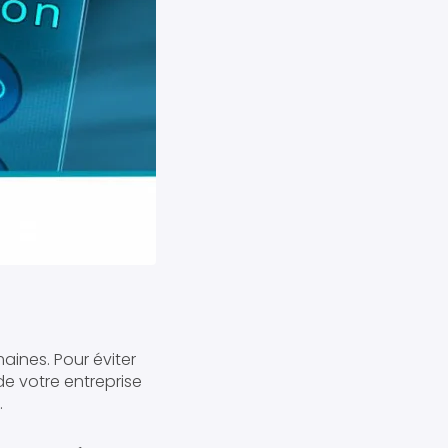
ines. Pour éviter
de votre entreprise
.