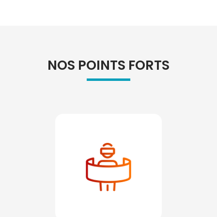
NOS POINTS FORTS