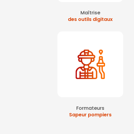
Maîtrise
des outils digitaux
Formateurs
Sapeur pompiers