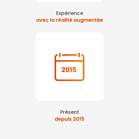
Expérience
avec la réalité augmentée
Présent
depuis 2015