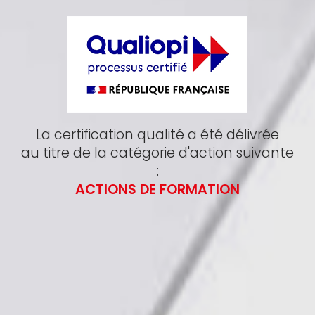
La certification qualité a été délivrée
au titre de la catégorie d'action suivante
:
ACTIONS DE FORMATION