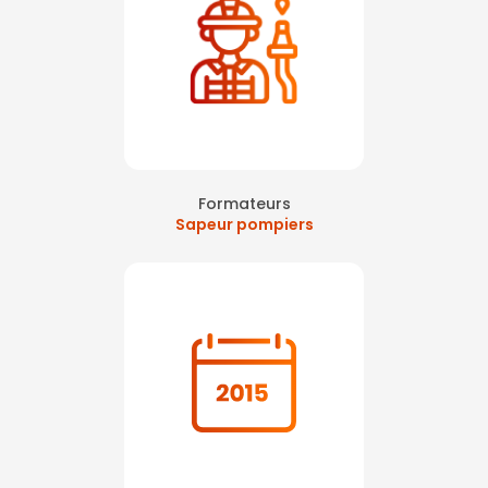
Formateurs
Sapeur pompiers