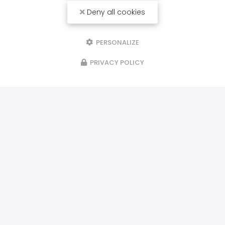
Deny all cookies
PERSONALIZE
PRIVACY POLICY