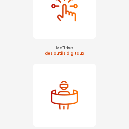
Maîtrise
des outils digitaux