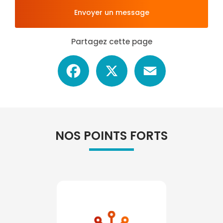
Envoyer un message
Partagez cette page
Facebook
X
Email
NOS POINTS FORTS