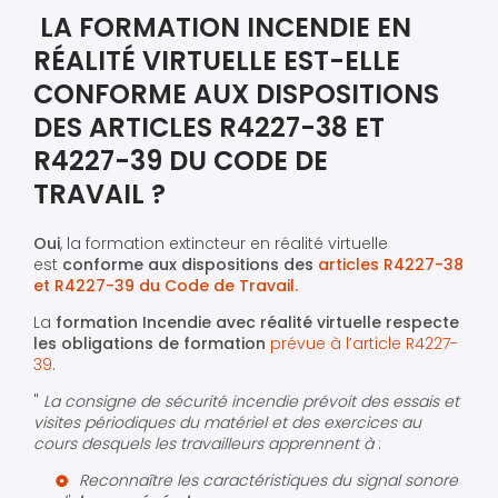
LA FORMATION INCENDIE EN
RÉALITÉ VIRTUELLE EST-ELLE
CONFORME AUX DISPOSITIONS
DES ARTICLES R4227-38 ET
R4227-39 DU CODE DE
TRAVAIL ?
Oui
, la formation extincteur en réalité virtuelle
est
conforme aux dispositions des
articles R4227-38
et R4227-39 du Code de Travail.
La
formation Incendie avec réalité virtuelle respecte
les obligations de formation
prévue à l’article R4227-
39
.
"
La consigne de sécurité incendie prévoit des essais et
visites périodiques du matériel et des exercices au
cours desquels les travailleurs apprennent à
:
Reconnaître les caractéristiques du signal sonore