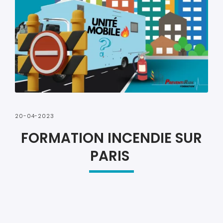
20-04-2023
FORMATION INCENDIE SUR
PARIS