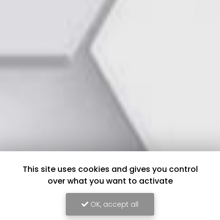
This site uses cookies and gives you control
over what you want to activate
OK, accept all