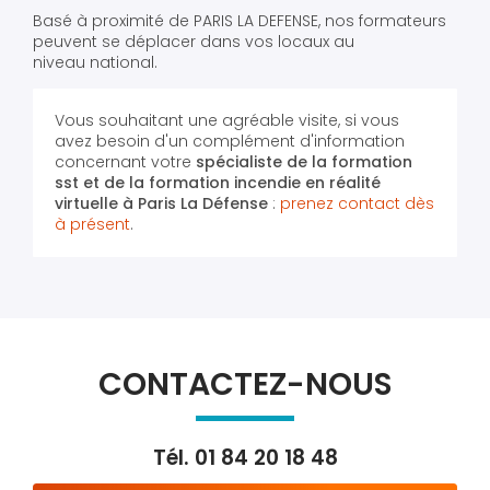
Basé à proximité de PARIS LA DEFENSE, nos formateurs
peuvent se déplacer dans vos locaux au
niveau national.
Vous souhaitant une agréable visite, si vous
avez besoin d'un complément d'information
concernant votre
spécialiste de la formation
sst et de la formation incendie en réalité
virtuelle
à Paris La Défense
:
prenez contact dès
à présent
.
CONTACTEZ-NOUS
Tél.
01 84 20 18 48