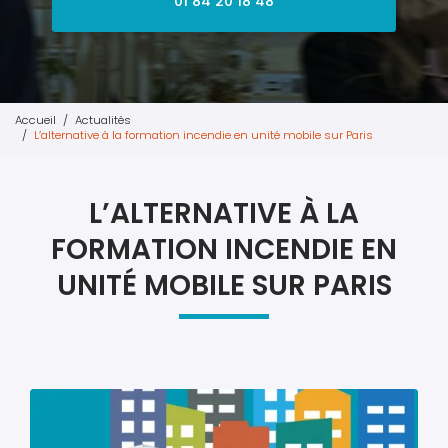
01 84 20 18 48
Accueil
Actualités
L’alternative à la formation incendie en unité mobile sur Paris
L’ALTERNATIVE À LA
FORMATION INCENDIE EN
UNITÉ MOBILE SUR PARIS