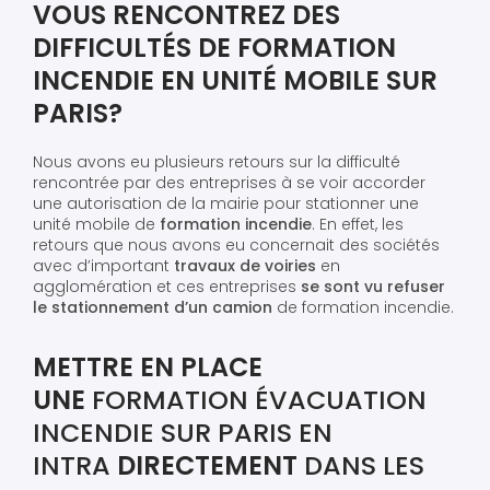
VOUS RENCONTREZ DES
DIFFICULTÉS DE FORMATION
INCENDIE EN UNITÉ MOBILE SUR
PARIS?
Nous avons eu plusieurs retours sur la difficulté
rencontrée par des entreprises à se voir accorder
une autorisation de la mairie pour stationner une
unité mobile de
formation incendie
. En effet, les
retours que nous avons eu concernait des sociétés
avec d’important
travaux de voiries
en
agglomération et ces entreprises
se sont vu refuser
le stationnement d’un camion
de formation incendie.
METTRE EN PLACE
UNE
FORMATION ÉVACUATION
INCENDIE SUR PARIS EN
INTRA
DIRECTEMENT
DANS LES