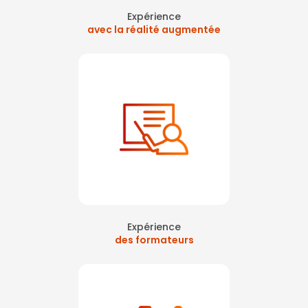
Expérience
avec la réalité augmentée
Expérience
des formateurs