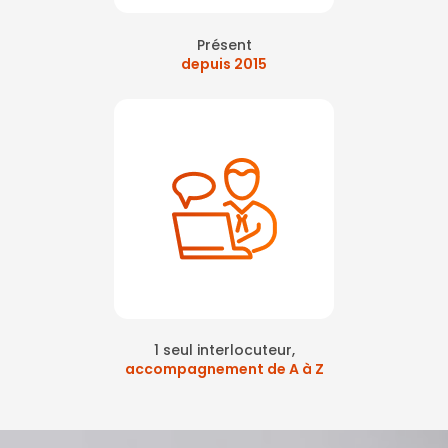
Présent
depuis 2015
1 seul interlocuteur,
accompagnement de A à Z