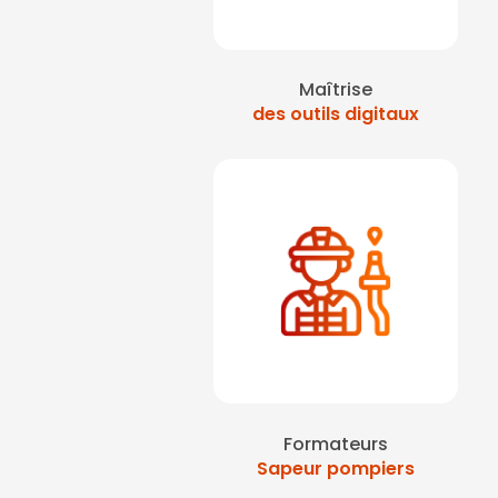
Maîtrise
des outils digitaux
Formateurs
Sapeur pompiers