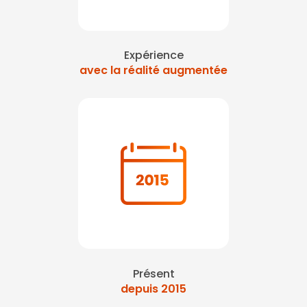
Expérience
avec la réalité augmentée
Présent
depuis 2015