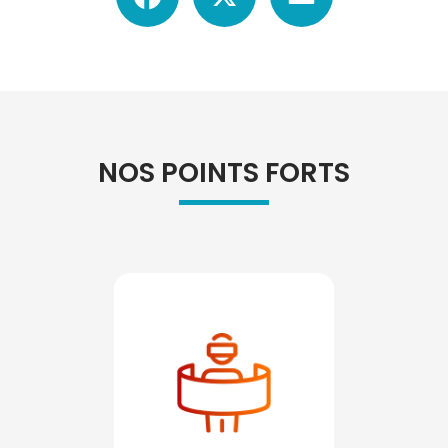
NOS POINTS FORTS