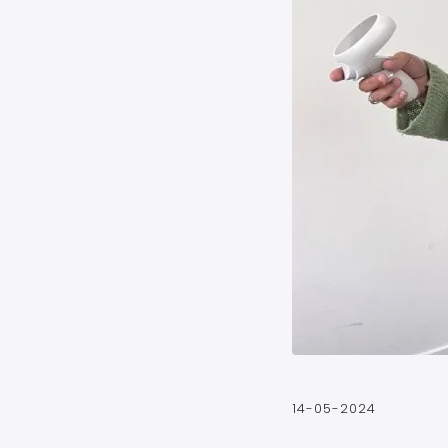
14-05-2024