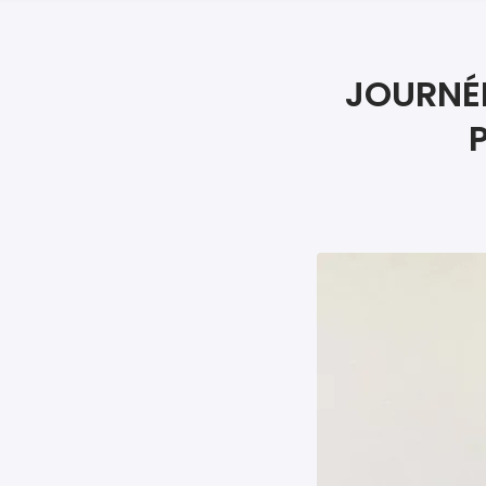
JOURNÉE