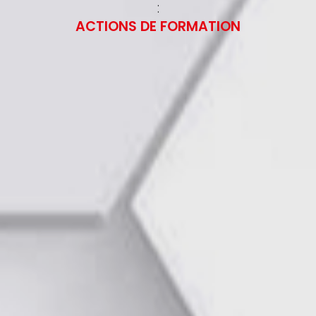
:
ACTIONS DE FORMATION