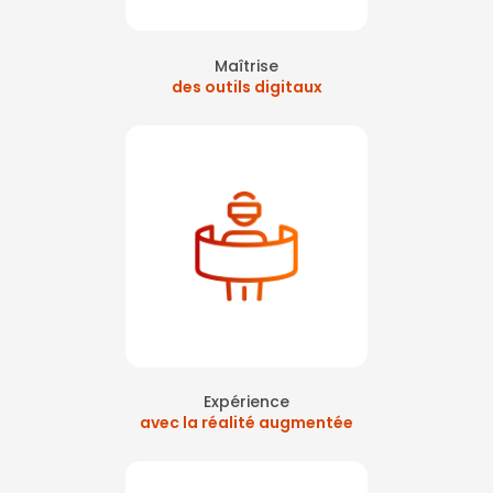
Maîtrise
des outils digitaux
Expérience
avec la réalité augmentée