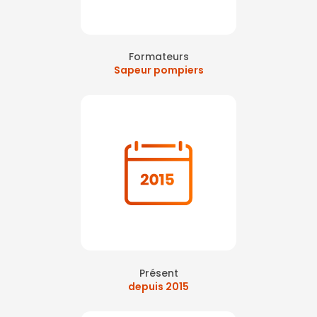
Formateurs
Sapeur pompiers
Présent
depuis 2015