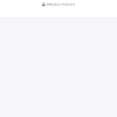
PRIVACY POLICY