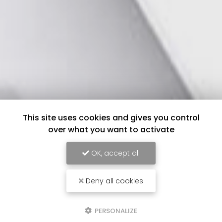
This site uses cookies and gives you control
over what you want to activate
OK, accept all
Deny all cookies
PERSONALIZE