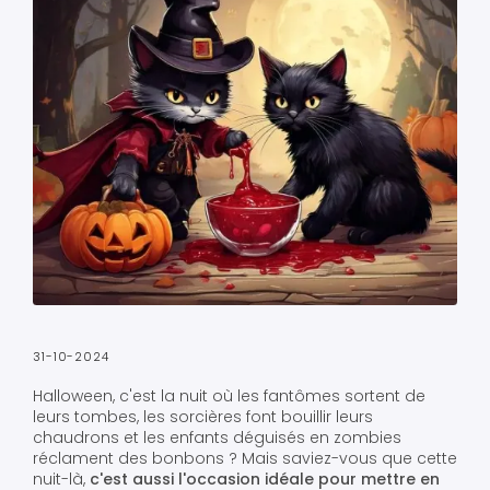
31-10-2024
Halloween, c'est la nuit où les fantômes sortent de
leurs tombes, les sorcières font bouillir leurs
chaudrons et les enfants déguisés en zombies
réclament des bonbons ? Mais saviez-vous que cette
nuit-là,
c'est aussi l'occasion idéale pour mettre en