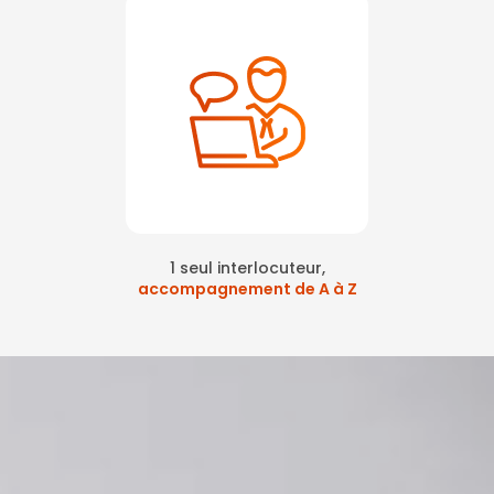
1 seul interlocuteur,
accompagnement de A à Z