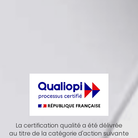
La certification qualité a été délivrée
au titre de la catégorie d'action suivante