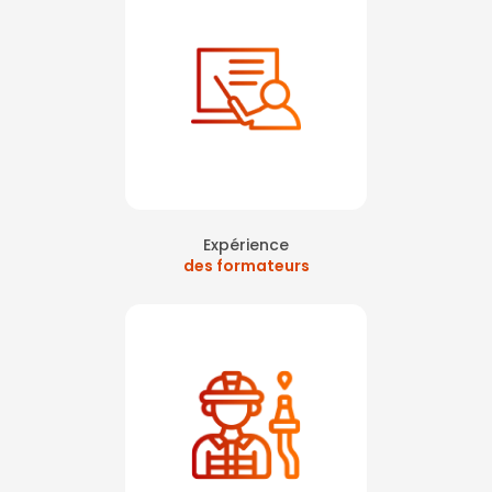
Expérience
des formateurs