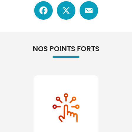
Facebook
X
Email
NOS POINTS FORTS