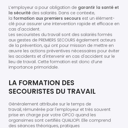
L’employeur a pour obligation de
garantir la santé et
la sécurité
des salariés. Dans ce contexte,
la
formation aux premiers secours
est un élément-
clé pour assurer une intervention rapide et efficace en
cas d'accident.
Les secouristes du travail sont des salariés formés
aux gestes de PREMIERS SECOURS également acteurs
de la prévention, qui ont pour mission de mettre en
œuvre les actions préventives nécessaires pour éviter
les accidents et d'intervenir en cas d'accident sur le
lieu de travail. Cette formation est donc d’une
importance primoridale.
LA FORMATION DES
SECOURISTES DU TRAVAIL
Généralement attribuée sur le temps de
travail, rémunérée par l'employeur et très souvent
prise en charge par votre OPCO quand les
organsimes sont certifiés QUALIOPI. Elle comprend
des séances théoriques, pratiques