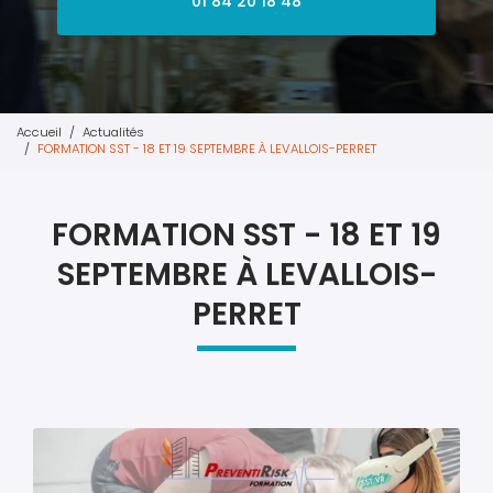
01 84 20 18 48
Accueil
Actualités
FORMATION SST - 18 ET 19 SEPTEMBRE À LEVALLOIS-PERRET
FORMATION SST - 18 ET 19
SEPTEMBRE À LEVALLOIS-
PERRET