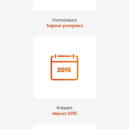
Formateurs
Sapeur pompiers
Présent
depuis 2015