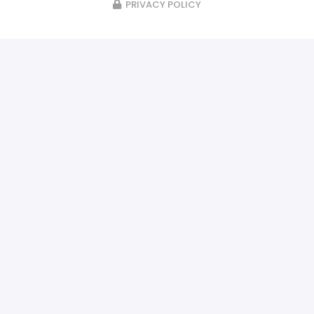
PRIVACY POLICY