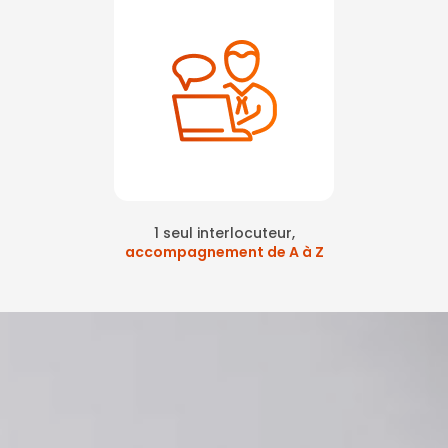
1 seul interlocuteur,
accompagnement de A à Z