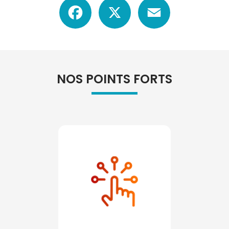
Facebook
X
Email
NOS POINTS FORTS