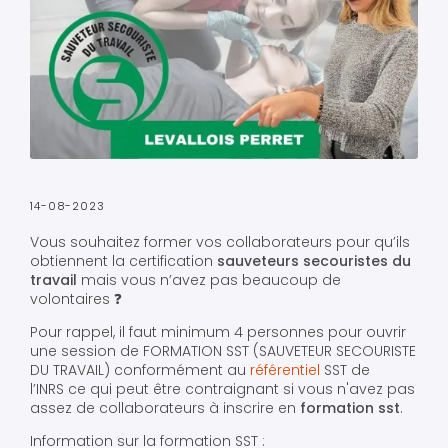
14-08-2023
Vous souhaitez former vos collaborateurs pour qu’ils
obtiennent la certification
sauveteurs secouristes du
travail
mais vous n’avez pas beaucoup de
volontaires ❓
Pour rappel, il faut minimum 4 personnes pour ouvrir
une session de FORMATION SST (SAUVETEUR SECOURISTE
DU TRAVAIL) conformément au
référentiel
SST de
l’INRS ce qui peut être contraignant si vous n'avez pas
assez de collaborateurs à inscrire en
formation sst
.
Information sur la formation SST :