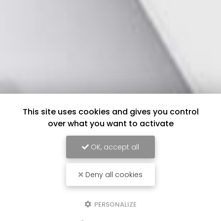
This site uses cookies and gives you control
over what you want to activate
OK, accept all
Deny all cookies
PERSONALIZE