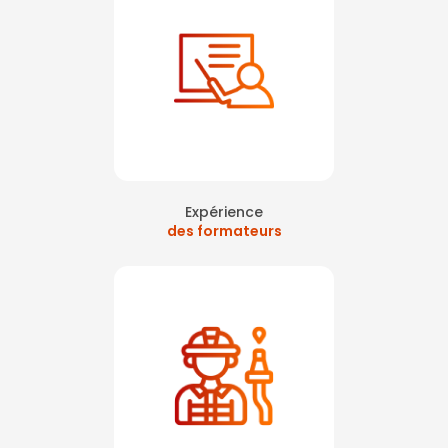
Expérience
des formateurs