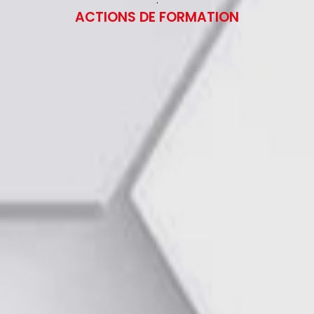
ACTIONS DE FORMATION