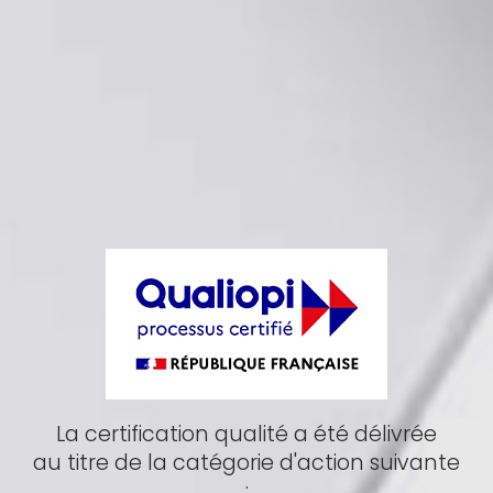
La certification qualité a été délivrée
au titre de la catégorie d'action suivante
: