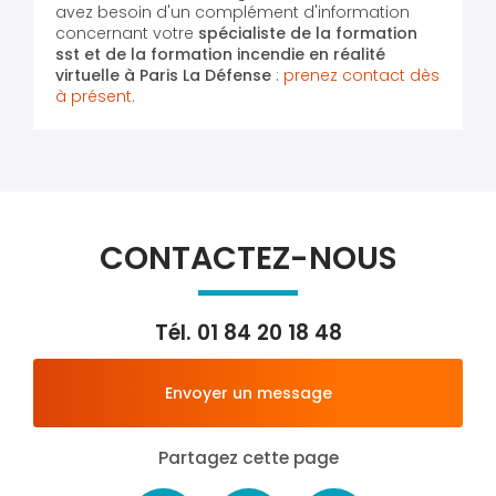
avez besoin d'un complément d'information
concernant votre
spécialiste de la formation
sst et de la formation incendie en réalité
virtuelle
à Paris La Défense
:
prenez contact dès
à présent
.
CONTACTEZ-NOUS
Tél.
01 84 20 18 48
Envoyer un message
Partagez cette page