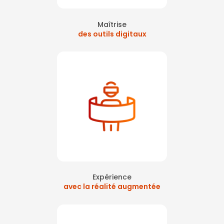
Maîtrise
des outils digitaux
Expérience
avec la réalité augmentée