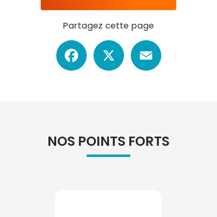
Partagez cette page
Facebook
X
Email
NOS POINTS FORTS