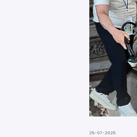
25-07-2025