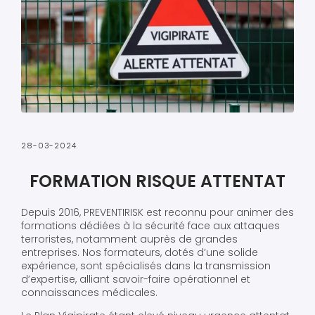
28-03-2024
FORMATION RISQUE ATTENTAT
Depuis 2016, PREVENTIRISK est reconnu pour animer des
formations dédiées à la sécurité face aux attaques
terroristes, notamment auprès de grandes
entreprises. Nos formateurs, dotés d’une solide
expérience, sont spécialisés dans la transmission
d’expertise, alliant savoir-faire opérationnel et
connaissances médicales.