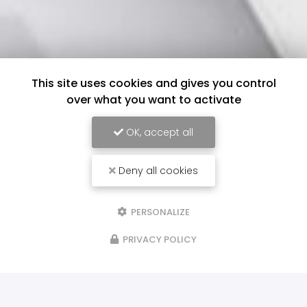
This site uses cookies and gives you control
over what you want to activate
OK, accept all
Deny all cookies
PERSONALIZE
PRIVACY POLICY