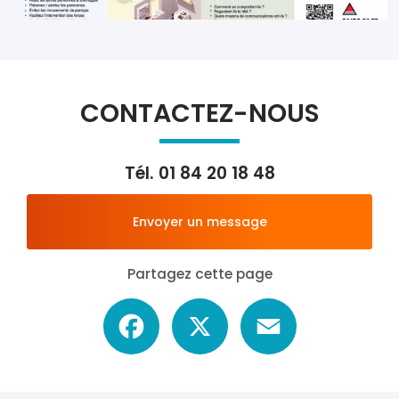
CONTACTEZ-NOUS
Tél.
01 84 20 18 48
Envoyer un message
Partagez cette page
Facebook
X
Email