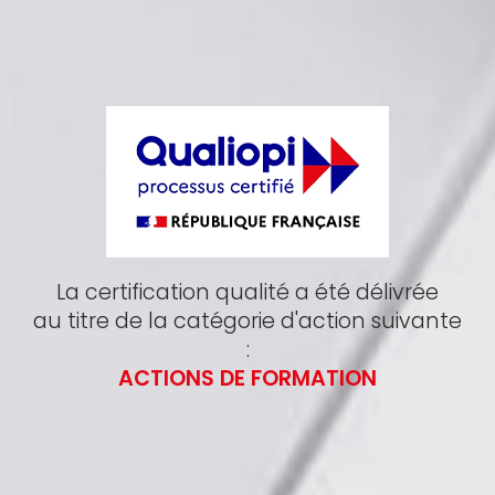
La certification qualité a été délivrée
au titre de la catégorie d'action suivante
:
ACTIONS DE FORMATION