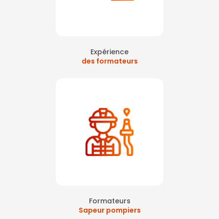
Expérience
des formateurs
Formateurs
Sapeur pompiers