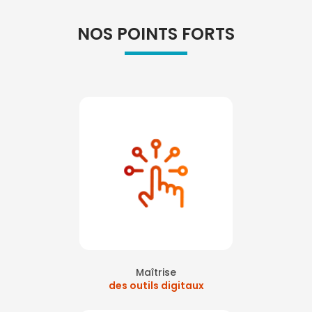
NOS POINTS FORTS
Maîtrise
des outils digitaux