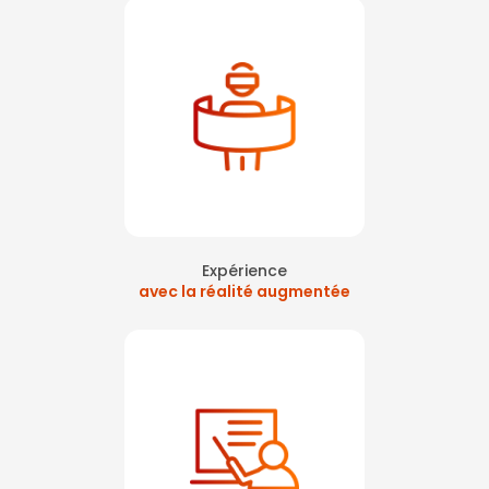
Expérience
avec la réalité augmentée