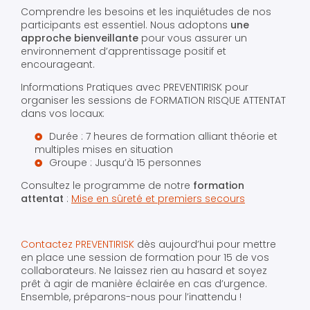
Comprendre les besoins et les inquiétudes de nos
participants est essentiel. Nous adoptons
une
approche bienveillante
pour vous assurer un
environnement d’apprentissage positif et
encourageant.
Informations Pratiques avec PREVENTIRISK pour
organiser les sessions de FORMATION RISQUE ATTENTAT
dans vos locaux:
Durée : 7 heures de formation alliant théorie et
multiples mises en situation
Groupe : Jusqu’à 15 personnes
Consultez le programme de notre
formation
attentat
:
Mise en sûreté et premiers secours
Contactez PREVENTIRISK
dès aujourd’hui pour mettre
en place une session de formation pour 15 de vos
collaborateurs. Ne laissez rien au hasard et soyez
prêt à agir de manière éclairée en cas d’urgence.
Ensemble, préparons-nous pour l’inattendu !