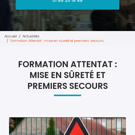
01 84 20 18 48
Accueil
Actualités
Formation Attentat : mise en sûreté et premiers secours
FORMATION ATTENTAT :
MISE EN SÛRETÉ ET
PREMIERS SECOURS