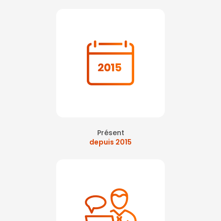
Présent
depuis 2015