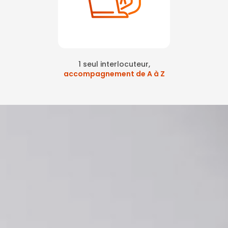
1 seul interlocuteur,
accompagnement de A à Z