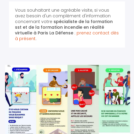
Vous souhaitant une agréable visite, si vous
avez besoin d'un complément d'information
concernant votre
spécialiste de la formation
sst et de la formation incendie en réalité
virtuelle
à Paris La Défense
:
prenez contact dès
à présent
.