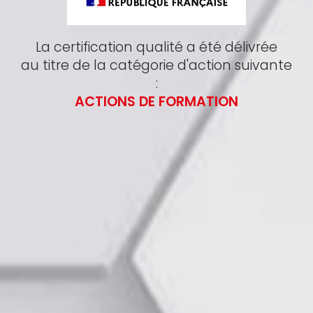
La certification qualité a été délivrée
au titre de la catégorie d'action suivante
:
ACTIONS DE FORMATION