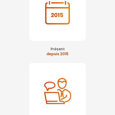
Présent
depuis 2015