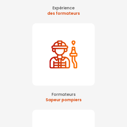
Expérience
des formateurs
Formateurs
Sapeur pompiers