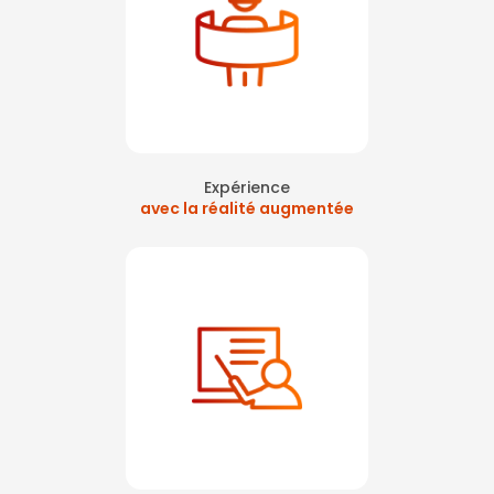
Expérience
avec la réalité augmentée