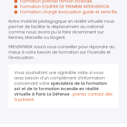
Formation premier témoin incendie
Formation EQUIPIER DE PREMIERE INTERVENTION
Formation chargé évacuation guide et serre file
Notre matériel pédagogique en réalité virtuelle nous
permet de faciliter le déplacemetn au national
comme nous avons pu le faire récemment sur
Rennes, Marseille ou Nogent.
PREVENTIRISK saura vous conseiller pour répondre au
mieux à votre besoin de formation sur l'ncendie et
l'évacuation.
Vous souhaitant une agréable visite, si vous
avez besoin d'un complément d'information
concernant votre
spécialiste de la formation
sst et de la formation incendie en réalité
virtuelle
à Paris La Défense
:
prenez contact dès
à présent
.