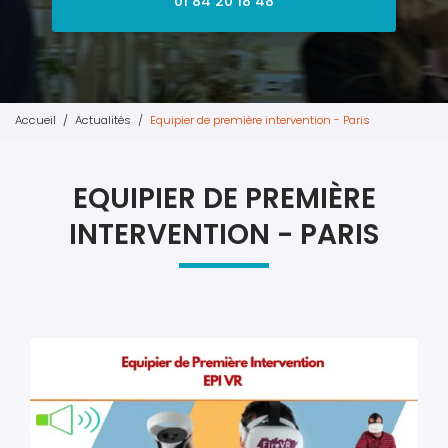
01 84 20 18 48
Accueil
Actualités
Equipier de première intervention - Paris
EQUIPIER DE PREMIÈRE
INTERVENTION - PARIS