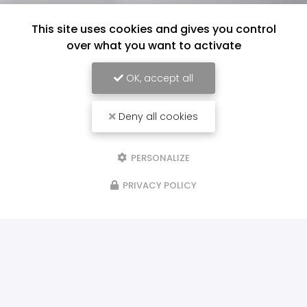
This site uses cookies and gives you control
over what you want to activate
OK, accept all
Deny all cookies
PERSONALIZE
PRIVACY POLICY