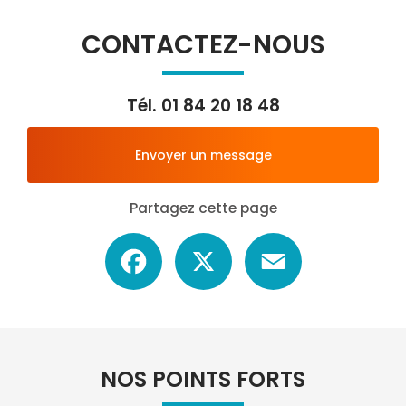
CONTACTEZ-NOUS
Tél.
01 84 20 18 48
Envoyer un message
Partagez cette page
Facebook
X
Email
NOS POINTS FORTS