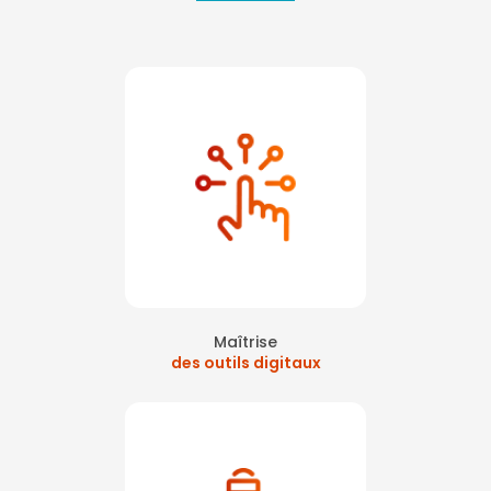
Maîtrise
des outils digitaux