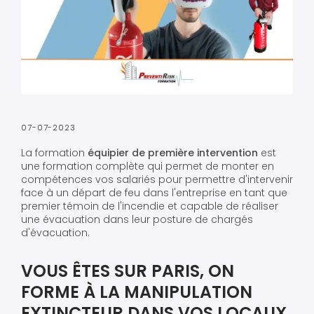
07-07-2023
La formation
équipier de première intervention
est
une formation complète qui permet de monter en
compétences vos salariés pour permettre d'intervenir
face à un départ de feu dans l'entreprise en tant que
premier témoin de l'incendie et capable de réaliser
une évacuation dans leur posture de chargés
d'évacuation.
VOUS ÊTES SUR PARIS, ON
FORME À LA MANIPULATION
EXTINCTEUR DANS VOS LOCAUX