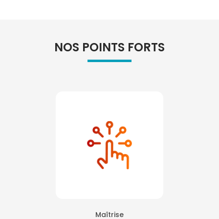
NOS POINTS FORTS
Maîtrise