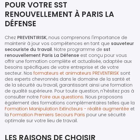
POUR VOTRE SST
RENOUVELLEMENT À PARIS LA
DÉFENSE
Chez
PREVENTIRISK
, nous comprenons l'importance de
maintenir à jour vos compétences en tant que
sauveteur
secouriste du travail
. Notre programme de
sst
renouvellement Paris La Défense
est conçu pour vous
offrir une formation complète et actualisée, adaptée aux
besoins spécifiques de votre entreprise et de votre
secteur. Nos
formateurs et animateurs PREVENTIRISK
sont
des experts chevronnés dans le domaine de la santé et
de la sécurité au travail, garantissant ainsi une formation
de qualité supérieure. Pour toute question, n'hésitez pas à
consulter notre
Foire aux questions
. Nous proposons
également des formations complémentaires telles que la
Formation Manipulation Extincteurs - réalité augmentée
et
la
Formation Premiers Secours Paris
pour une sécurité
optimale sur votre lieu de travail.
LES RAISONS DE CHOISIR