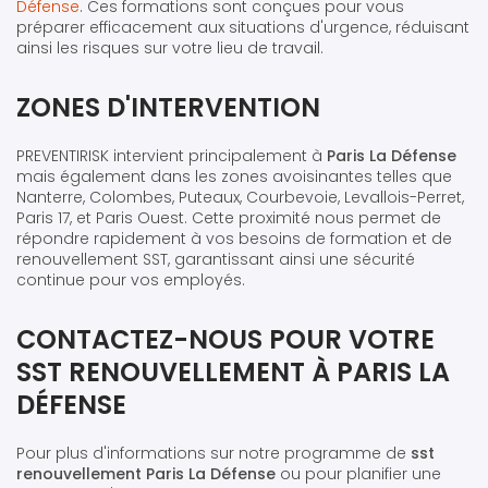
Défense
. Ces formations sont conçues pour vous
préparer efficacement aux situations d'urgence, réduisant
ainsi les risques sur votre lieu de travail.
ZONES D'INTERVENTION
PREVENTIRISK intervient principalement à
Paris La Défense
mais également dans les zones avoisinantes telles que
Nanterre, Colombes, Puteaux, Courbevoie, Levallois-Perret,
Paris 17, et Paris Ouest. Cette proximité nous permet de
répondre rapidement à vos besoins de formation et de
renouvellement SST, garantissant ainsi une sécurité
continue pour vos employés.
CONTACTEZ-NOUS POUR VOTRE
SST RENOUVELLEMENT À PARIS LA
DÉFENSE
Pour plus d'informations sur notre programme de
sst
renouvellement Paris La Défense
ou pour planifier une