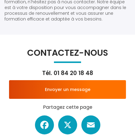
formation, n'hésitez pas à nous contacter. Notre équipe
est à votre disposition pour vous accompagner dans le
processus de renouvellement et vous assurer une
formation efficace et adaptée à vos besoins.
CONTACTEZ-NOUS
Tél.
01 84 20 18 48
Envoyer un message
Partagez cette page
Facebook
X
Email