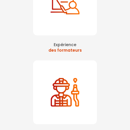
Expérience
des formateurs