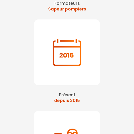
Formateurs
Sapeur pompiers
Présent
depuis 2015