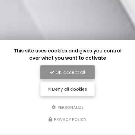
This site uses cookies and gives you control
over what you want to activate
OK, accept all
Deny all cookies
PERSONALIZE
PRIVACY POLICY