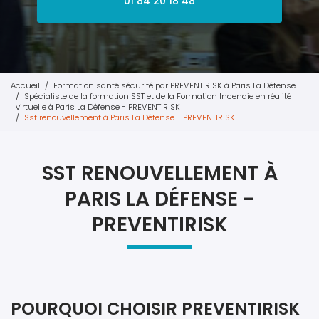
01 84 20 18 48
Accueil
Formation santé sécurité par PREVENTIRISK à Paris La Défense
Spécialiste de la formation SST et de la Formation Incendie en réalité
virtuelle à Paris La Défense - PREVENTIRISK
Sst renouvellement à Paris La Défense - PREVENTIRISK
SST RENOUVELLEMENT À
PARIS LA DÉFENSE -
PREVENTIRISK
POURQUOI CHOISIR PREVENTIRISK