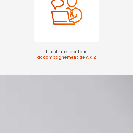
1 seul interlocuteur,
accompagnement de A à Z