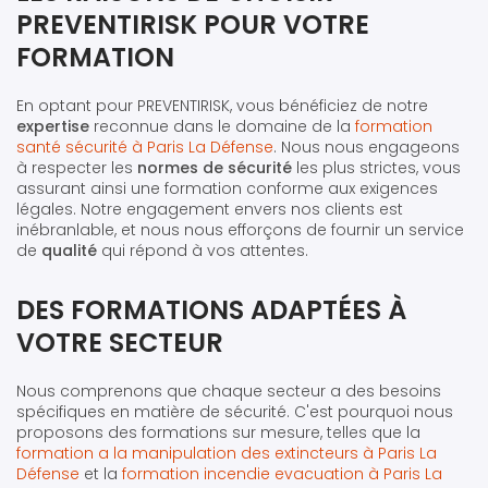
PREVENTIRISK POUR VOTRE
FORMATION
En optant pour PREVENTIRISK, vous bénéficiez de notre
expertise
reconnue dans le domaine de la
formation
santé sécurité à Paris La Défense
. Nous nous engageons
à respecter les
normes de sécurité
les plus strictes, vous
assurant ainsi une formation conforme aux exigences
légales. Notre engagement envers nos clients est
inébranlable, et nous nous efforçons de fournir un service
de
qualité
qui répond à vos attentes.
DES FORMATIONS ADAPTÉES À
VOTRE SECTEUR
Nous comprenons que chaque secteur a des besoins
spécifiques en matière de sécurité. C'est pourquoi nous
proposons des formations sur mesure, telles que la
formation a la manipulation des extincteurs à Paris La
Défense
et la
formation incendie evacuation à Paris La