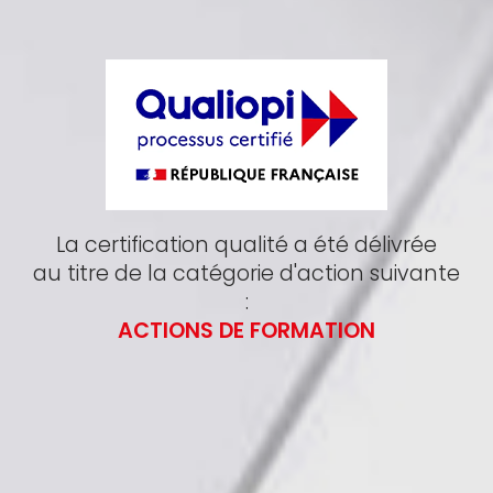
La certification qualité a été délivrée
au titre de la catégorie d'action suivante
:
ACTIONS DE FORMATION