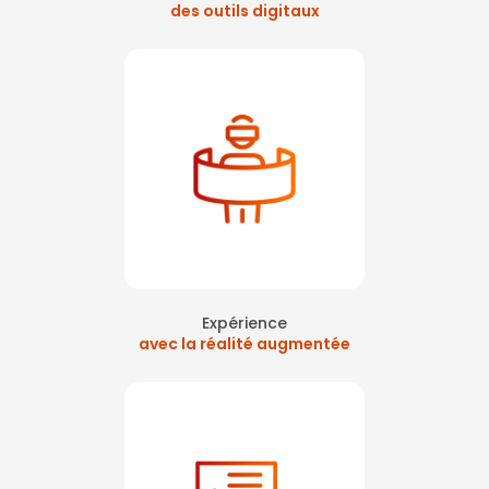
des outils digitaux
Expérience
avec la réalité augmentée