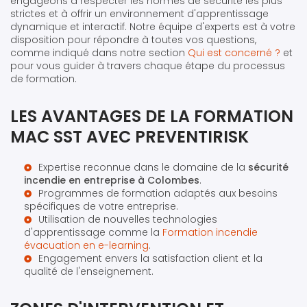
engageons à respecter les normes de sécurité les plus
strictes et à offrir un environnement d'apprentissage
dynamique et interactif. Notre équipe d'experts est à votre
disposition pour répondre à toutes vos questions,
comme indiqué dans notre section
Qui est concerné ?
et
pour vous guider à travers chaque étape du processus
de formation.
LES AVANTAGES DE LA FORMATION
MAC SST AVEC PREVENTIRISK
Expertise reconnue dans le domaine de la
sécurité
incendie en entreprise à Colombes
.
Programmes de formation adaptés aux besoins
spécifiques de votre entreprise.
Utilisation de nouvelles technologies
d'apprentissage comme la
Formation incendie
évacuation en e-learning
.
Engagement envers la satisfaction client et la
qualité de l'enseignement.