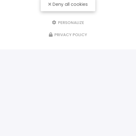
Deny all cookies
PERSONALIZE
PRIVACY POLICY