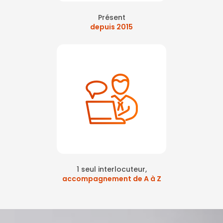
Présent
depuis 2015
1 seul interlocuteur,
accompagnement de A à Z