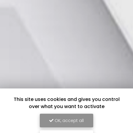
This site uses cookies and gives you control
over what you want to activate
OK, accept all