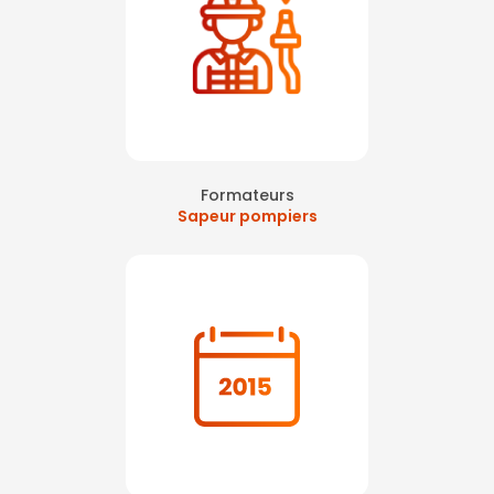
Formateurs
Sapeur pompiers