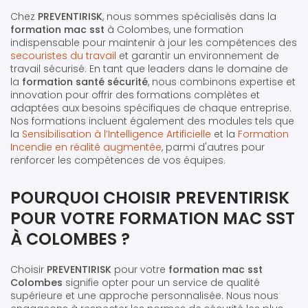
Chez
PREVENTIRISK
, nous sommes spécialisés dans la
formation mac sst
à Colombes, une formation
indispensable pour maintenir à jour les compétences des
secouristes du travail
et garantir un environnement de
travail sécurisé. En tant que leaders dans le domaine de
la
formation santé sécurité
, nous combinons expertise et
innovation pour offrir des formations complètes et
adaptées aux besoins spécifiques de chaque entreprise.
Nos formations incluent également des modules tels que
la
Sensibilisation à l’Intelligence Artificielle
et la
Formation
Incendie en réalité augmentée
, parmi d'autres pour
renforcer les compétences de vos équipes.
POURQUOI CHOISIR PREVENTIRISK
POUR VOTRE FORMATION MAC SST
À COLOMBES ?
Choisir
PREVENTIRISK
pour votre
formation mac sst
Colombes
signifie opter pour un service de qualité
supérieure et une approche personnalisée. Nous nous