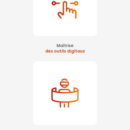
Maîtrise
des outils digitaux