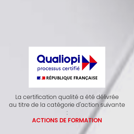
La certification qualité a été délivrée
au titre de la catégorie d'action suivante
:
ACTIONS DE FORMATION