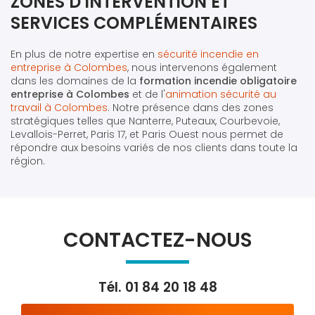
ZONES D'INTERVENTION ET
SERVICES COMPLÉMENTAIRES
En plus de notre expertise en
sécurité incendie en
entreprise à Colombes
, nous intervenons également
dans les domaines de la
formation incendie obligatoire
entreprise à Colombes
et de l'
animation sécurité au
travail à Colombes
. Notre présence dans des zones
stratégiques telles que Nanterre, Puteaux, Courbevoie,
Levallois-Perret, Paris 17, et Paris Ouest nous permet de
répondre aux besoins variés de nos clients dans toute la
région.
CONTACTEZ-NOUS
Tél.
01 84 20 18 48