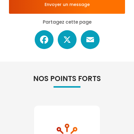
Envoyer un message
Partagez cette page
Facebook
X
Email
NOS POINTS FORTS