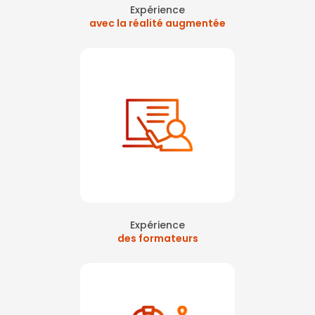
Expérience
avec la réalité augmentée
Expérience
des formateurs