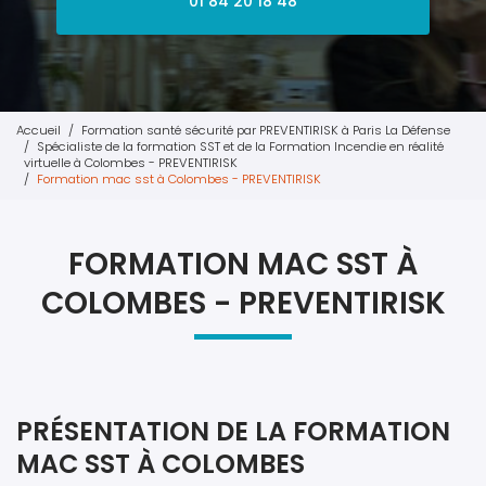
01 84 20 18 48
Accueil
Formation santé sécurité par PREVENTIRISK à Paris La Défense
Spécialiste de la formation SST et de la Formation Incendie en réalité
virtuelle à Colombes - PREVENTIRISK
Formation mac sst à Colombes - PREVENTIRISK
FORMATION MAC SST À
COLOMBES - PREVENTIRISK
PRÉSENTATION DE LA FORMATION
MAC SST À COLOMBES