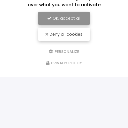
over what you want to activate
OK, accept all
Deny all cookies
PERSONALIZE
PRIVACY POLICY