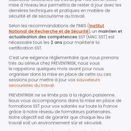
mise à niveau leur permettra de rester à jour avec les
dernières techniques et pratiques en matière de
sécurité et de secourisme au travail.
Selon les recommandations de l’INRS (
Institut
National de Recherche et de Sécurité
), un
maintien et
actualisation des compétences
SST (MAC SST) est
nécessaire tous les
2 ans
pour maintenir la
certification SST.
C’est une exigence réglementaire que nous prenons
très au sérieux chez PREVENTIRISK, nous vous
le rappelons quelques mois avant pour nous
organiser dans la mise en place de cette ou ces
sessions pour mettre à jour vos
sauveteurs
secouristes du travail.
PREVENTIRISK ne se limite pas à la région parisienne.
Nous vous accompagnons dans la mise en place de
formations SST pour vos salariés sur toute la France
grâce à notre réseau de formateurs partenaires.
Notre objectif est de garantir que chaque lieu de
travail soit un environnement sûr et sécurisé.