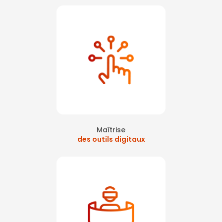
Maîtrise
des outils digitaux