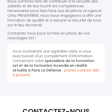
Nous sommes fiers de contribuer à la sécurité des
salariés et de leur fournir les compétences
nécessaires pour faire face aux situations d’urgence.
Chez PREVENTIRISK, nous nous engageons à offrir une
formation de qualité et à assurer la sécurité de tous
sur le lieu de travail.
Contactez nous pour la mise en place de vos
recyclages SST !
Vous souhaitant une agréable visite, si vous
avez besoin d'un complément d'information
concernant votre
spécialiste de la formation
sst et de la formation incendie en réalité
virtuelle
à Paris La Défense
:
prenez contact dès
à présent
.
CONTACTEZ-NOUS