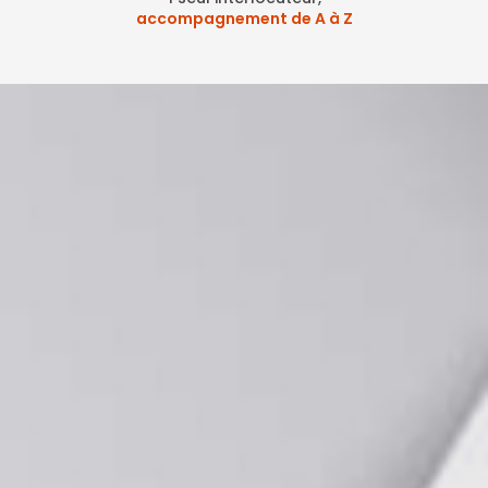
accompagnement de A à Z