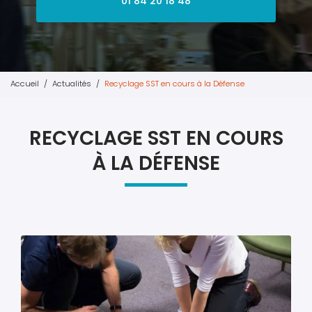
01 84 20 18 48
Accueil
Actualités
Recyclage SST en cours à la Défense
RECYCLAGE SST EN COURS
À LA DÉFENSE