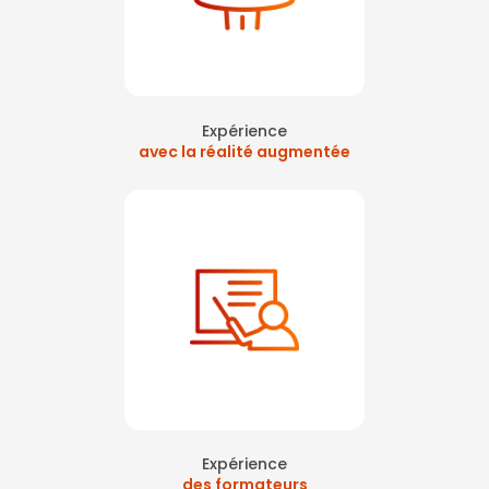
Expérience
avec la réalité augmentée
Expérience
des formateurs