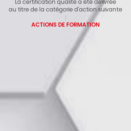
La certification qualité a été délivrée
au titre de la catégorie d'action suivante
:
ACTIONS DE FORMATION