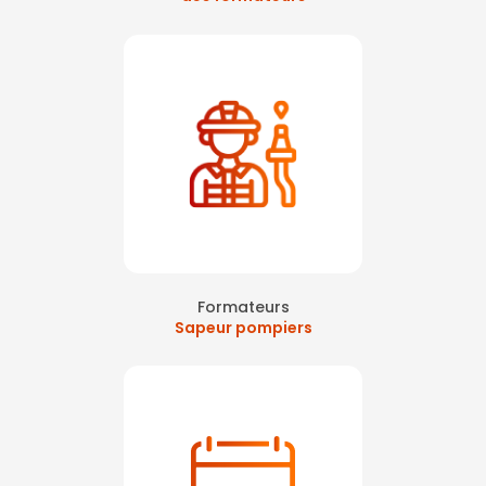
Formateurs
Sapeur pompiers