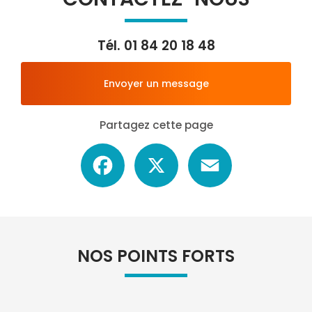
Tél.
01 84 20 18 48
Envoyer un message
Partagez cette page
Facebook
X
Email
NOS POINTS FORTS