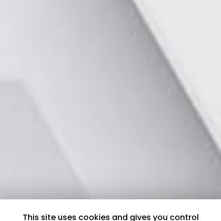
This site uses cookies and gives you control