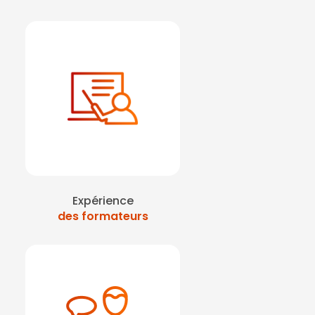
Expérience
des formateurs