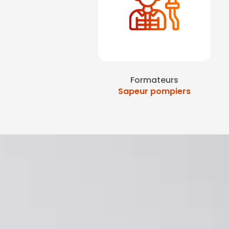
Formateurs
Sapeur pompiers