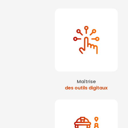
Maîtrise
des outils digitaux