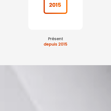
Présent
depuis 2015