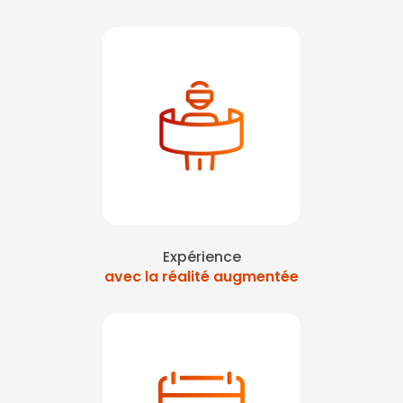
Expérience
avec la réalité augmentée