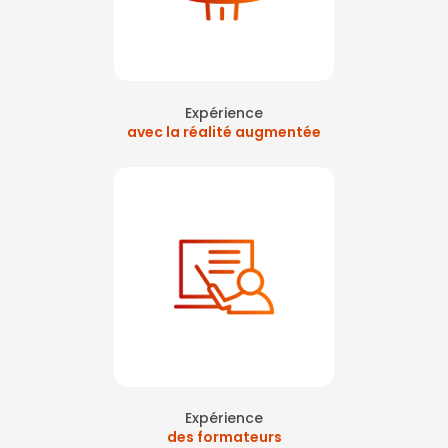
Expérience
avec la réalité augmentée
Expérience
des formateurs