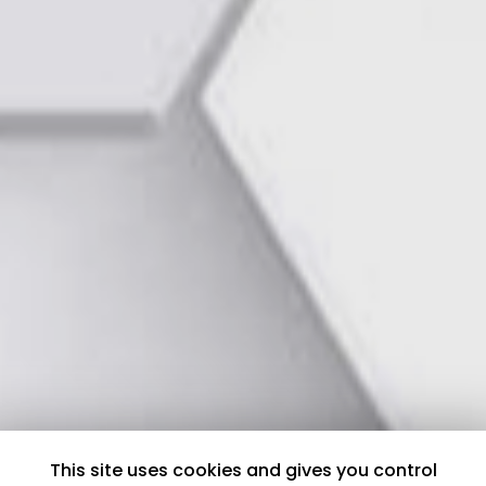
This site uses cookies and gives you control