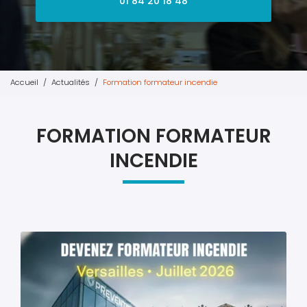
01 84 20 18 48
Accueil
Actualités
Formation formateur incendie
FORMATION FORMATEUR
INCENDIE