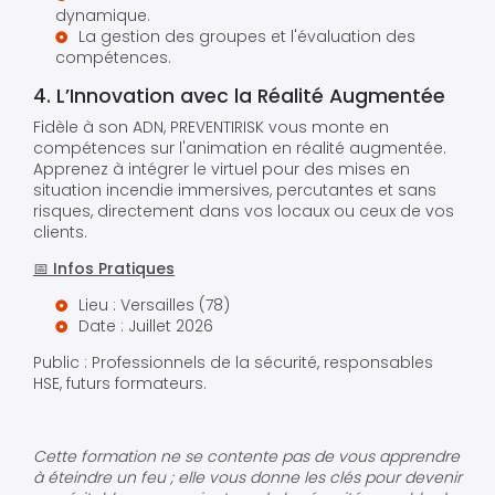
dynamique.
La gestion des groupes et l'évaluation des
compétences.
4. L’Innovation avec la Réalité Augmentée
Fidèle à son ADN, PREVENTIRISK vous monte en
compétences sur l'animation en réalité augmentée.
Apprenez à intégrer le virtuel pour des mises en
situation incendie immersives, percutantes et sans
risques, directement dans vos locaux ou ceux de vos
clients.
📅 Infos Pratiques
Lieu : Versailles (78)
Date : Juillet 2026
Public : Professionnels de la sécurité, responsables
HSE, futurs formateurs.
Cette formation ne se contente pas de vous apprendre
à éteindre un feu ; elle vous donne les clés pour devenir