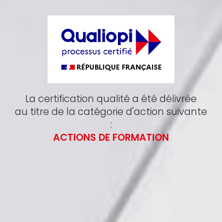
La certification qualité a été délivrée
au titre de la catégorie d'action suivante
:
ACTIONS DE FORMATION