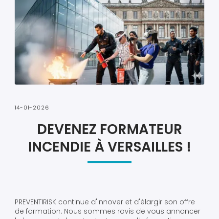
14-01-2026
DEVENEZ FORMATEUR
INCENDIE À VERSAILLES !
PREVENTIRISK continue d'innover et d'élargir son offre
de formation. Nous sommes ravis de vous annoncer