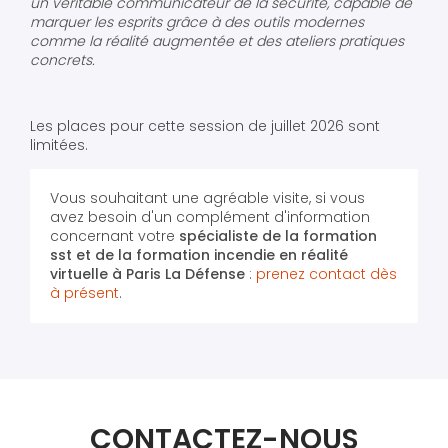
un véritable communicateur de la sécurité, capable de
marquer les esprits grâce à des outils modernes
comme la réalité augmentée et des ateliers pratiques
concrets.
Les places pour cette session de juillet 2026 sont
limitées.
Vous souhaitant une agréable visite, si vous
avez besoin d'un complément d'information
concernant votre
spécialiste de la formation
sst et de la formation incendie en réalité
virtuelle
à Paris La Défense
:
prenez contact dès
à présent
.
CONTACTEZ-NOUS