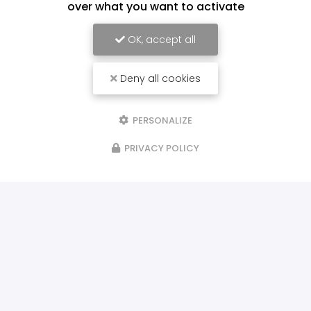
over what you want to activate
OK, accept all
Deny all cookies
PERSONALIZE
PRIVACY POLICY