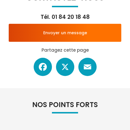
Tél.
01 84 20 18 48
Envoyer un message
Partagez cette page
Facebook
X
Email
NOS POINTS FORTS