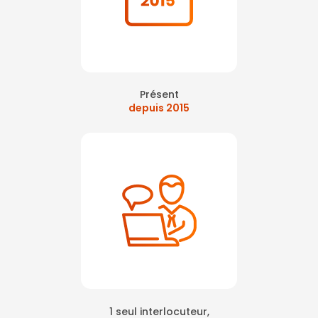
Présent
depuis 2015
1 seul interlocuteur,