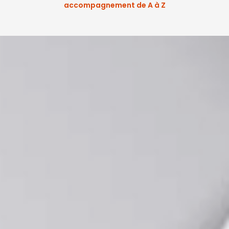
accompagnement de A à Z