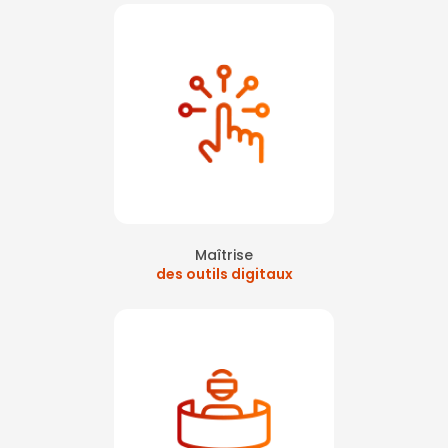
Maîtrise
des outils digitaux