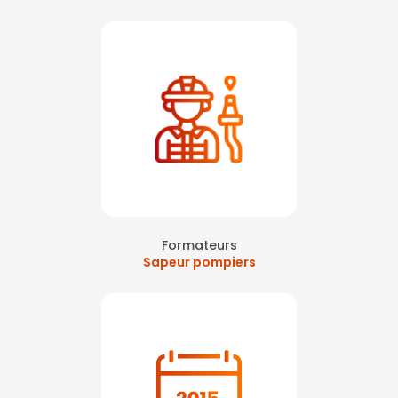
Formateurs
Sapeur pompiers