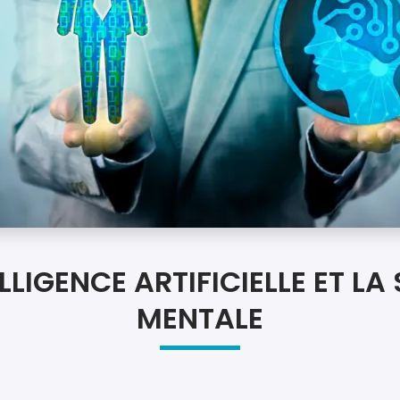
ELLIGENCE ARTIFICIELLE ET LA
MENTALE