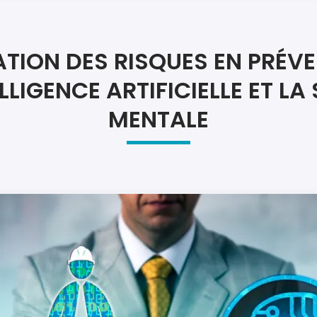
Atel
Atel
TION DES RISQUES EN PRÉVE
ELLIGENCE ARTIFICIELLE ET LA
MENTALE