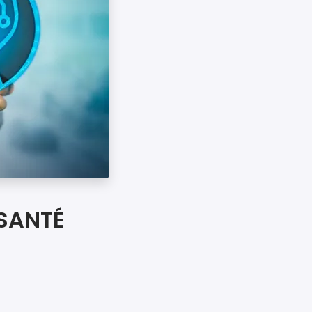
 SANTÉ