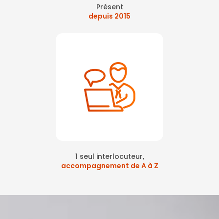
Présent
depuis 2015
1 seul interlocuteur,
accompagnement de A à Z