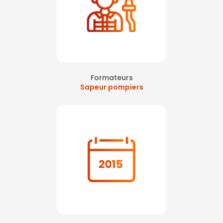
Formateurs
Sapeur pompiers