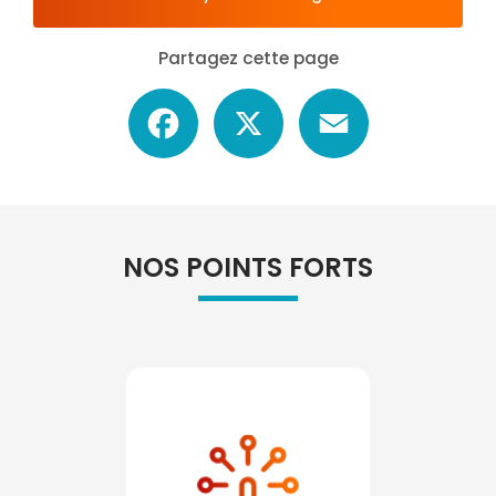
Partagez cette page
Facebook
X
Email
NOS POINTS FORTS