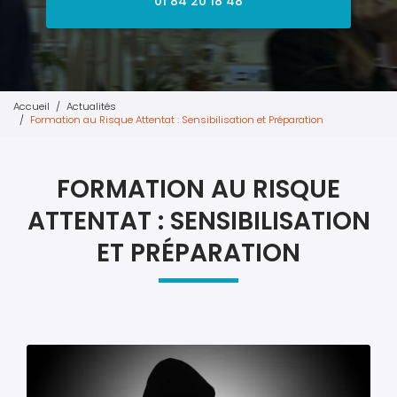
01 84 20 18 48
Accueil
Actualités
Formation au Risque Attentat : Sensibilisation et Préparation
FORMATION AU RISQUE
ATTENTAT : SENSIBILISATION
ET PRÉPARATION