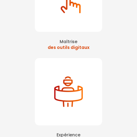
Maîtrise
des outils digitaux
Expérience