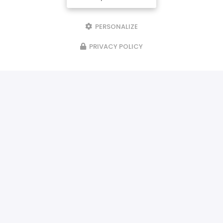
PERSONALIZE
PRIVACY POLICY