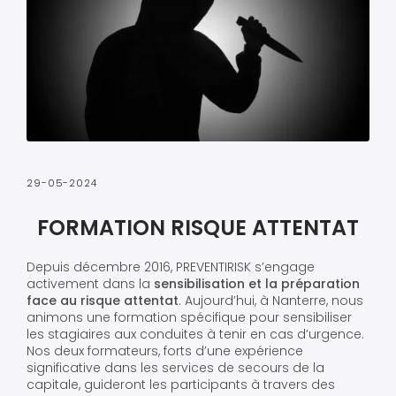
29-05-2024
FORMATION RISQUE ATTENTAT
Depuis décembre 2016, PREVENTIRISK s’engage
activement dans la
sensibilisation et la préparation
face au risque attentat
. Aujourd’hui, à Nanterre, nous
animons une formation spécifique pour sensibiliser
les stagiaires aux conduites à tenir en cas d’urgence.
Nos deux formateurs, forts d’une expérience
significative dans les services de secours de la
capitale, guideront les participants à travers des