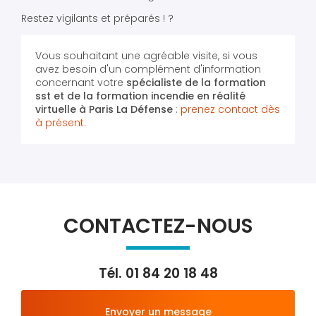
Restez vigilants et préparés ! ?
Vous souhaitant une agréable visite, si vous
avez besoin d'un complément d'information
concernant votre
spécialiste de la formation
sst et de la formation incendie en réalité
virtuelle
à Paris La Défense
:
prenez contact dès
à présent
.
CONTACTEZ-NOUS
Tél.
01 84 20 18 48
Envoyer un message