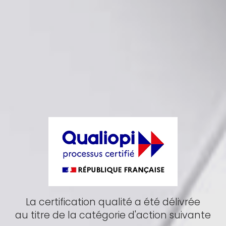
La certification qualité a été délivrée
au titre de la catégorie d'action suivante