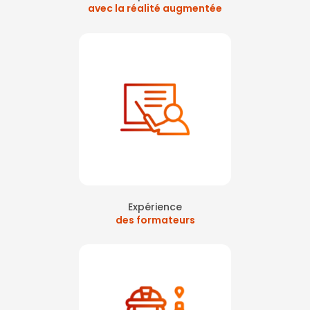
avec la réalité augmentée
Expérience
des formateurs