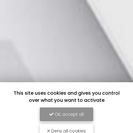
This site uses cookies and gives you control
over what you want to activate
OK, accept all
Deny all cookies