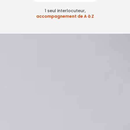
1 seul interlocuteur,
accompagnement de A à Z