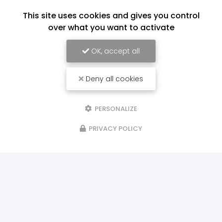
This site uses cookies and gives you control
over what you want to activate
OK, accept all
Deny all cookies
PERSONALIZE
PRIVACY POLICY