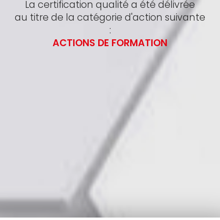
La certification qualité a été délivrée
au titre de la catégorie d'action suivante
:
ACTIONS DE FORMATION