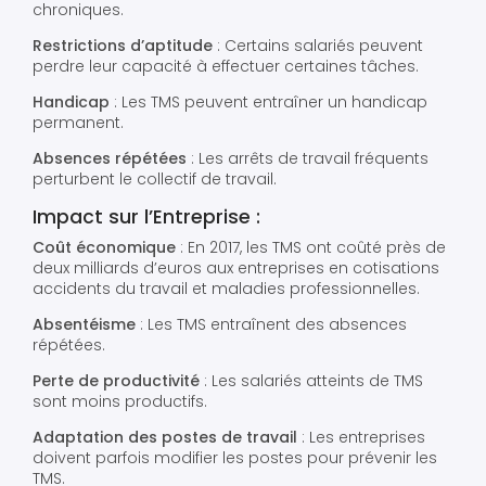
chroniques.
Restrictions d’aptitude
: Certains salariés peuvent
perdre leur capacité à effectuer certaines tâches.
Handicap
: Les TMS peuvent entraîner un handicap
permanent.
Absences répétées
: Les arrêts de travail fréquents
perturbent le collectif de travail.
Impact sur l’Entreprise :
Coût économique
: En 2017, les TMS ont coûté près de
deux milliards d’euros aux entreprises en cotisations
accidents du travail et maladies professionnelles.
Absentéisme
: Les TMS entraînent des absences
répétées.
Perte de productivité
: Les salariés atteints de TMS
sont moins productifs.
Adaptation des postes de travail
: Les entreprises
doivent parfois modifier les postes pour prévenir les
TMS.