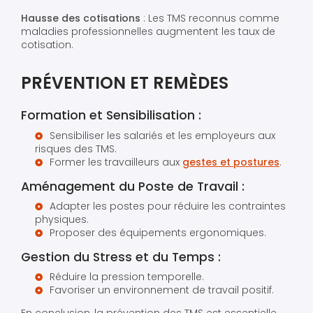
Hausse des cotisations
: Les TMS reconnus comme
maladies professionnelles augmentent les taux de
cotisation.
PRÉVENTION ET REMÈDES
Formation et Sensibilisation :
Sensibiliser les salariés et les employeurs aux
risques des TMS.
Former les travailleurs aux
gestes et postures
.
Aménagement du Poste de Travail :
Adapter les postes pour réduire les contraintes
physiques.
Proposer des équipements ergonomiques.
Gestion du Stress et du Temps :
Réduire la pression temporelle.
Favoriser un environnement de travail positif.