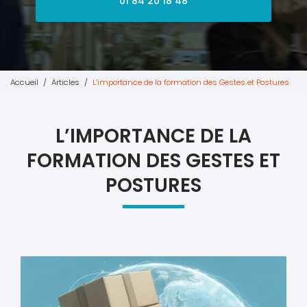
01 84 20 18 48
Accueil
Articles
L’importance de la formation des Gestes et Postures
L’IMPORTANCE DE LA
FORMATION DES GESTES ET
POSTURES