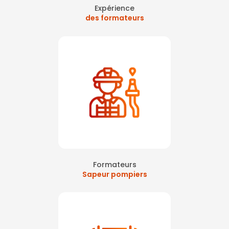
Expérience
des formateurs
Formateurs
Sapeur pompiers