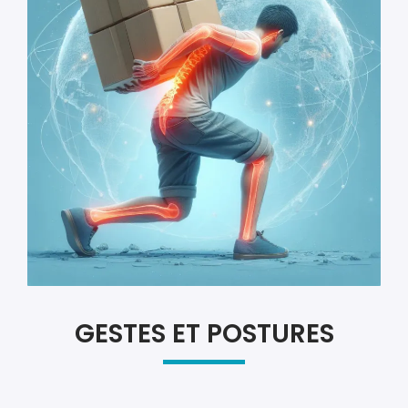
GESTES ET POSTURES