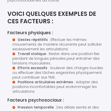
psychosociaux liés au travail.
VOICI QUELQUES EXEMPLES DE
CES FACTEURS :
Facteurs physiques :
Gestes répétitifs
: Effectuer les mêmes
mouvements de manière récurrente peut solliciter
excessivement les articulations.
Travail statique
: Rester dans une position fixe
pendant de longues périodes peut entraîner des
tensions musculaires.
Efforts excessifs
: Soulever des charges lourdes
ou effectuer des tâches exigeantes physiquement
peut contribuer aux TMS.
Positions articulaires extrêmes
: Adopter des
positions inconfortables peut endommager les
articulations.
Facteurs psychosociaux :
Pression temporelle
: Des délais serrés et des