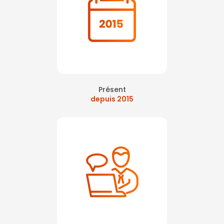
Présent
depuis 2015