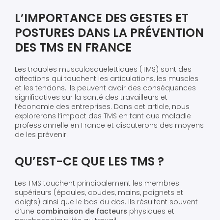
L’IMPORTANCE DES GESTES ET
POSTURES DANS LA PRÉVENTION
DES TMS EN FRANCE
Les troubles musculosquelettiques (TMS) sont des
affections qui touchent les articulations, les muscles
et les tendons. Ils peuvent avoir des conséquences
significatives sur la santé des travailleurs et
l’économie des entreprises. Dans cet article, nous
explorerons l’impact des TMS en tant que maladie
professionnelle en France et discuterons des moyens
de les prévenir.
QU’EST-CE QUE LES TMS ?
Les TMS touchent principalement les membres
supérieurs (épaules, coudes, mains, poignets et
doigts) ainsi que le bas du dos. Ils résultent souvent
d’une
combinaison de facteurs
physiques et