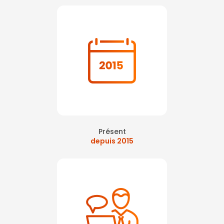
Présent
depuis 2015