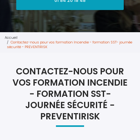
01 84 20 18 48
Accueil
Contactez-nous pour vos formation Incendie - formation SST- journée
sécurité - PREVENTIRISK
CONTACTEZ-NOUS POUR
VOS FORMATION INCENDIE
- FORMATION SST-
JOURNÉE SÉCURITÉ -
PREVENTIRISK