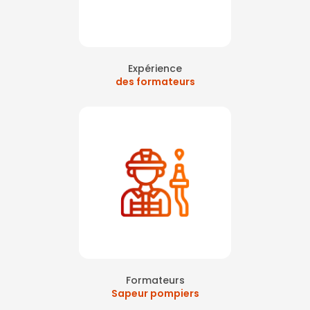
Expérience
des formateurs
Formateurs
Sapeur pompiers