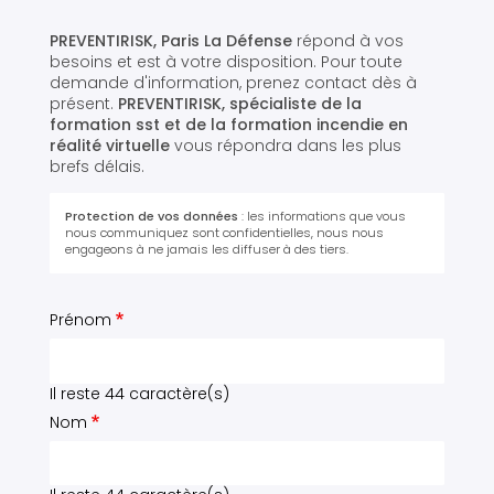
PREVENTIRISK, Paris La Défense
répond à vos
besoins et est à votre disposition. Pour toute
demande d'information, prenez contact dès à
présent.
PREVENTIRISK,
spécialiste de la
formation sst et de la formation incendie en
réalité virtuelle
vous répondra dans les plus
brefs délais.
Protection de vos données
: les informations que vous
nous communiquez sont confidentielles, nous nous
engageons à ne jamais les diffuser à des tiers.
Prénom
Il reste
44
caractère(s)
Nom