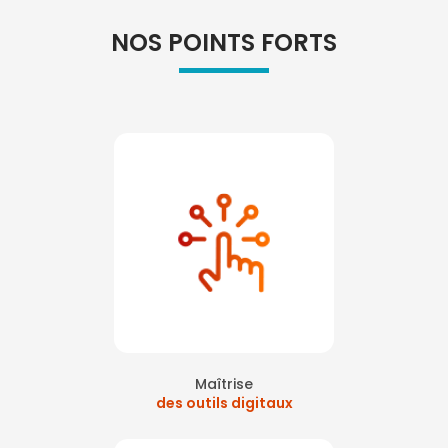
NOS POINTS FORTS
Maîtrise
des outils digitaux