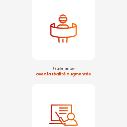
Expérience
avec la réalité augmentée