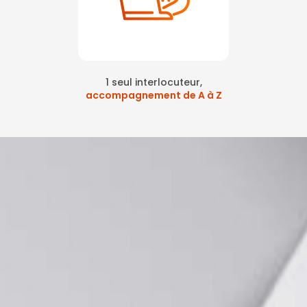
1 seul interlocuteur,
accompagnement de A à Z